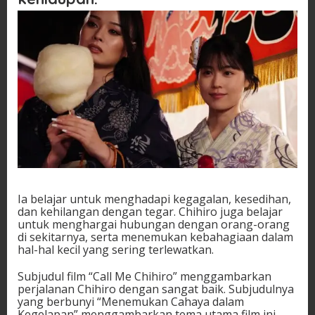
Ia belajar untuk menghadapi kegagalan, kesedihan,
dan kehilangan dengan tegar. Chihiro juga belajar
untuk menghargai hubungan dengan orang-orang
di sekitarnya, serta menemukan kebahagiaan dalam
hal-hal kecil yang sering terlewatkan.
Subjudul film “Call Me Chihiro” menggambarkan
perjalanan Chihiro dengan sangat baik. Subjudulnya
yang berbunyi “Menemukan Cahaya dalam
Kegelapan” menggambarkan tema utama film ini,