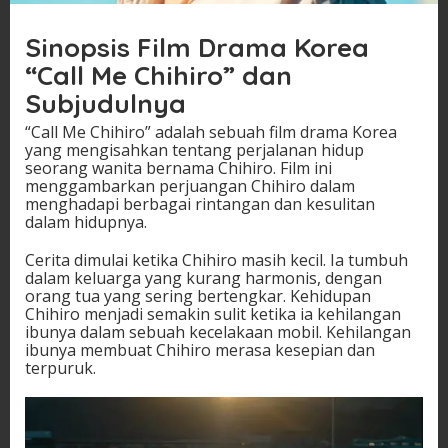
Sinopsis Film Drama Korea
“Call Me Chihiro” dan
Subjudulnya
“Call Me Chihiro” adalah sebuah film drama Korea
yang mengisahkan tentang perjalanan hidup
seorang wanita bernama Chihiro. Film ini
menggambarkan perjuangan Chihiro dalam
menghadapi berbagai rintangan dan kesulitan
dalam hidupnya.
Cerita dimulai ketika Chihiro masih kecil. Ia tumbuh
dalam keluarga yang kurang harmonis, dengan
orang tua yang sering bertengkar. Kehidupan
Chihiro menjadi semakin sulit ketika ia kehilangan
ibunya dalam sebuah kecelakaan mobil. Kehilangan
ibunya membuat Chihiro merasa kesepian dan
terpuruk.