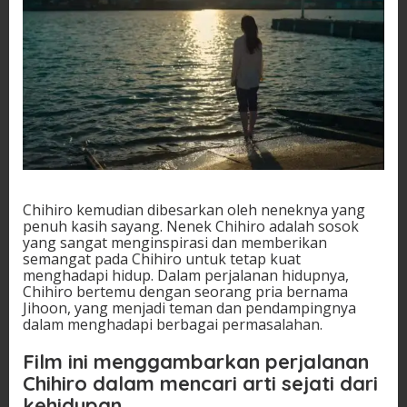
Chihiro kemudian dibesarkan oleh neneknya yang
penuh kasih sayang. Nenek Chihiro adalah sosok
yang sangat menginspirasi dan memberikan
semangat pada Chihiro untuk tetap kuat
menghadapi hidup. Dalam perjalanan hidupnya,
Chihiro bertemu dengan seorang pria bernama
Jihoon, yang menjadi teman dan pendampingnya
dalam menghadapi berbagai permasalahan.
Film ini menggambarkan perjalanan
Chihiro dalam mencari arti sejati dari
kehidupan.