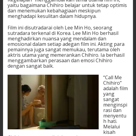
yaitu bagaimana Chihiro belajar untuk tetap optimis
dan menemukan kebahagiaan meskipun
menghadapi kesulitan dalam hidupnya.
Film ini disutradarai oleh Lee Min Ho, seorang
sutradara terkenal di Korea. Lee Min Ho berhasil
menghadirkan nuansa yang mendalam dan
emosional dalam setiap adegan film ini. Akting para
pemainnya juga sangat memukau, terutama oleh
aktris utama yang memerankan Chihiro. Ia berhasil
menggambarkan perasaan dan emosi Chihiro
dengan sangat baik.
“Call Me
Chihiro”
adalah film
yang
sangat
menginspi
rasi dan
menyentu
h hati.
Melalui
kisah