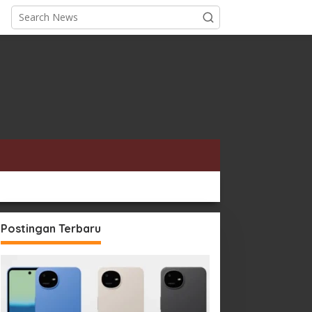
Postingan Terbaru