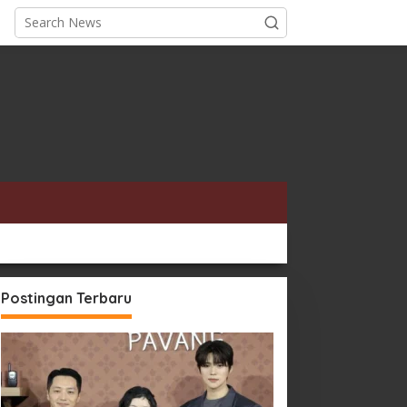
Postingan Terbaru