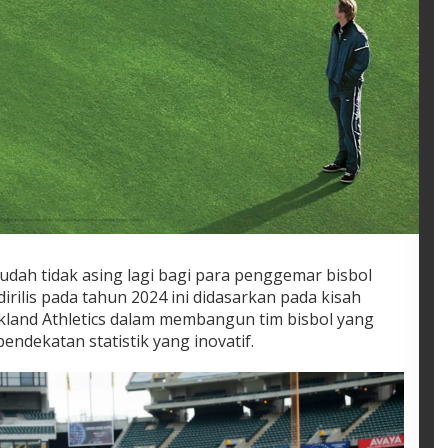
udah tidak asing lagi bagi para penggemar bisbol
irilis pada tahun 2024 ini didasarkan pada kisah
kland Athletics dalam membangun tim bisbol yang
dekatan statistik yang inovatif.