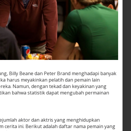
ng, Billy Beane dan Peter Brand menghadapi banyak
ka harus meyakinkan pelatih dan pemain lain
ereka. Namun, dengan tekad dan keyakinan yang
tikan bahwa statistik dapat mengubah permainan
ejumlah aktor dan aktris yang menghidupkan
m cerita ini. Berikut adalah daftar nama pemain yang