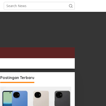
Postingan Terbaru