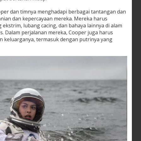
oper dan timnya menghadapi berbagai tantangan dan
anian dan kepercayaan mereka. Mereka harus
 ekstrim, lubang cacing, dan bahaya lainnya di alam
us. Dalam perjalanan mereka, Cooper juga harus
 keluarganya, termasuk dengan putrinya yang