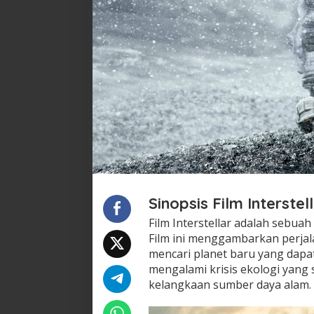
Sinopsis Film Interstel
Film Interstellar adalah sebuah
Film ini menggambarkan perja
mencari planet baru yang dapat
mengalami krisis ekologi yang
kelangkaan sumber daya alam.