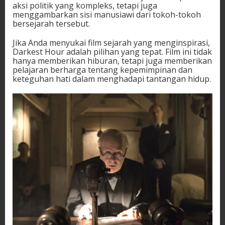
aksi politik yang kompleks, tetapi juga
menggambarkan sisi manusiawi dari tokoh-tokoh
bersejarah tersebut.
Jika Anda menyukai film sejarah yang menginspirasi,
Darkest Hour adalah pilihan yang tepat. Film ini tidak
hanya memberikan hiburan, tetapi juga memberikan
pelajaran berharga tentang kepemimpinan dan
keteguhan hati dalam menghadapi tantangan hidup.