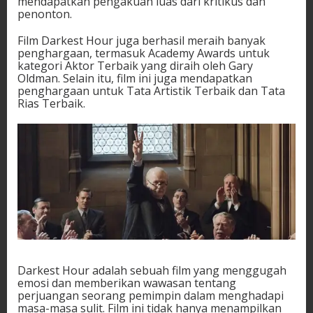
mendapatkan pengakuan luas dari kritikus dan
penonton.
Film Darkest Hour juga berhasil meraih banyak
penghargaan, termasuk Academy Awards untuk
kategori Aktor Terbaik yang diraih oleh Gary
Oldman. Selain itu, film ini juga mendapatkan
penghargaan untuk Tata Artistik Terbaik dan Tata
Rias Terbaik.
Darkest Hour adalah sebuah film yang menggugah
emosi dan memberikan wawasan tentang
perjuangan seorang pemimpin dalam menghadapi
masa-masa sulit. Film ini tidak hanya menampilkan