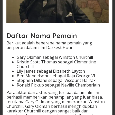
Daftar Nama Pemain
Berikut adalah beberapa nama pemain yang
berperan dalam film Darkest Hour:
Gary Oldman sebagai Winston Churchill
Kristin Scott Thomas sebagai Clementine
Churchill
Lily James sebagai Elizabeth Layton
Ben Mendelsohn sebagai Raja George VI
Stephen Dillane sebagai Viscount Halifax
Ronald Pickup sebagai Neville Chamberlain
Para aktor dan aktris yang terlibat dalam film ini
berhasil memberikan penampilan yang luar biasa,
terutama Gary Oldman yang memerankan Winston
Churchill. Gary Oldman berhasil menghidupkan
karakter Churchill dengan sangat baik dan