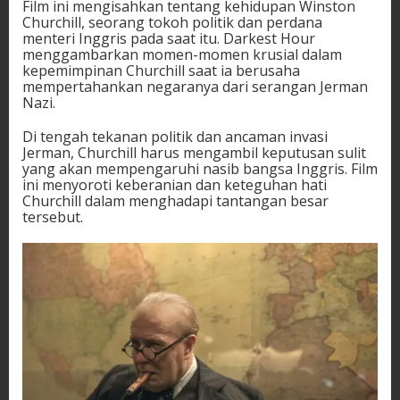
Film ini mengisahkan tentang kehidupan Winston
Churchill, seorang tokoh politik dan perdana
menteri Inggris pada saat itu. Darkest Hour
menggambarkan momen-momen krusial dalam
kepemimpinan Churchill saat ia berusaha
mempertahankan negaranya dari serangan Jerman
Nazi.
Di tengah tekanan politik dan ancaman invasi
Jerman, Churchill harus mengambil keputusan sulit
yang akan mempengaruhi nasib bangsa Inggris. Film
ini menyoroti keberanian dan keteguhan hati
Churchill dalam menghadapi tantangan besar
tersebut.