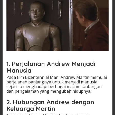
1. Perjalanan Andrew Menjadi
Manusia
Pada film Bicentennial Man, Andrew Martin memulai
perjalanan panjangnya untuk menjadi manusia
sejati. Ia menghadapi berbagai macam tantangan
dan pengalaman yang mengubah hidupnya.
2. Hubungan Andrew dengan
Keluarga Martin