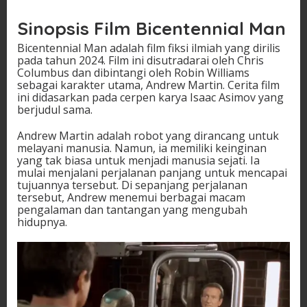
Sinopsis Film Bicentennial Man
Bicentennial Man adalah film fiksi ilmiah yang dirilis
pada tahun 2024. Film ini disutradarai oleh Chris
Columbus dan dibintangi oleh Robin Williams
sebagai karakter utama, Andrew Martin. Cerita film
ini didasarkan pada cerpen karya Isaac Asimov yang
berjudul sama.
Andrew Martin adalah robot yang dirancang untuk
melayani manusia. Namun, ia memiliki keinginan
yang tak biasa untuk menjadi manusia sejati. Ia
mulai menjalani perjalanan panjang untuk mencapai
tujuannya tersebut. Di sepanjang perjalanan
tersebut, Andrew menemui berbagai macam
pengalaman dan tantangan yang mengubah
hidupnya.