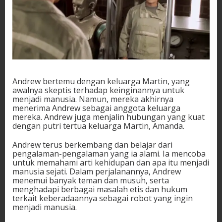
Andrew bertemu dengan keluarga Martin, yang
awalnya skeptis terhadap keinginannya untuk
menjadi manusia. Namun, mereka akhirnya
menerima Andrew sebagai anggota keluarga
mereka. Andrew juga menjalin hubungan yang kuat
dengan putri tertua keluarga Martin, Amanda.
Andrew terus berkembang dan belajar dari
pengalaman-pengalaman yang ia alami. Ia mencoba
untuk memahami arti kehidupan dan apa itu menjadi
manusia sejati. Dalam perjalanannya, Andrew
menemui banyak teman dan musuh, serta
menghadapi berbagai masalah etis dan hukum
terkait keberadaannya sebagai robot yang ingin
menjadi manusia.