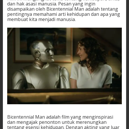
dan hak asasi manusia. Pesan yang ingin
disampaikan oleh Bicentennial Man adalah tentang
pentingnya memahami arti kehidupan dan apa yang
membuat kita menjadi manusia.
Bicentennial Man adalah film yang menginspirasi
dan mengajak penonton untuk merenungkan
tentang esensi kehidupan. Dengan akting yang luar