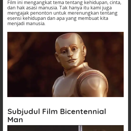
Film ini mengangkat tema tentang kehidupan, cinta,
dan hak asasi manusia. Tak hanya itu kami juga
mengajak penonton untuk merenungkan tentang
esensi kehidupan dan apa yang membuat kita
menjadi manusia.
Subjudul Film Bicentennial
Man