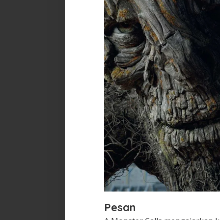
Pesan