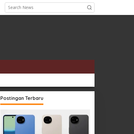
Postingan Terbaru