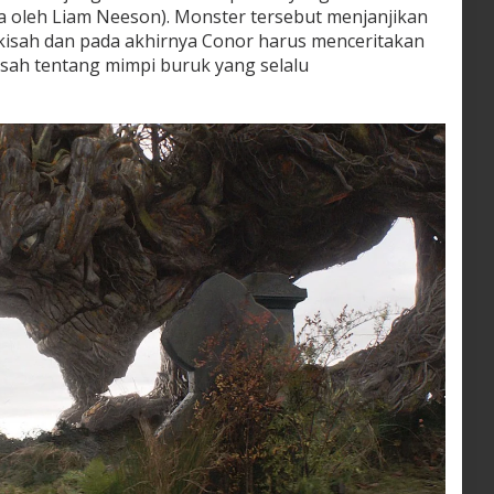
a oleh Liam Neeson). Monster tersebut menjanjikan
kisah dan pada akhirnya Conor harus menceritakan
isah tentang mimpi buruk yang selalu