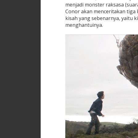
menjadi monster raksasa (suar
Conor akan menceritakan tiga 
kisah yang sebenarnya, yaitu k
menghantuinya.