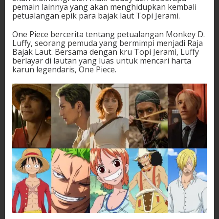
pemain lainnya yang akan menghidupkan kembali
petualangan epik para bajak laut Topi Jerami.
One Piece bercerita tentang petualangan Monkey D.
Luffy, seorang pemuda yang bermimpi menjadi Raja
Bajak Laut. Bersama dengan kru Topi Jerami, Luffy
berlayar di lautan yang luas untuk mencari harta
karun legendaris, One Piece.