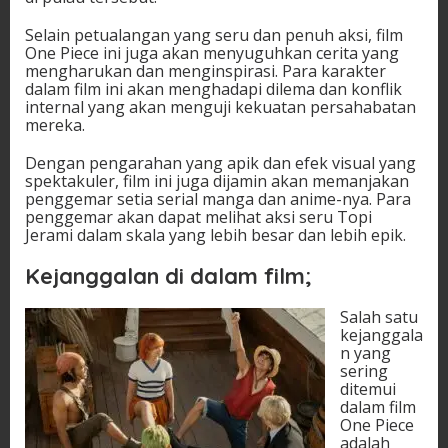
Selain petualangan yang seru dan penuh aksi, film
One Piece ini juga akan menyuguhkan cerita yang
mengharukan dan menginspirasi. Para karakter
dalam film ini akan menghadapi dilema dan konflik
internal yang akan menguji kekuatan persahabatan
mereka.
Dengan pengarahan yang apik dan efek visual yang
spektakuler, film ini juga dijamin akan memanjakan
penggemar setia serial manga dan anime-nya. Para
penggemar akan dapat melihat aksi seru Topi
Jerami dalam skala yang lebih besar dan lebih epik.
Kejanggalan di dalam film;
Salah satu
kejanggala
n yang
sering
ditemui
dalam film
One Piece
adalah