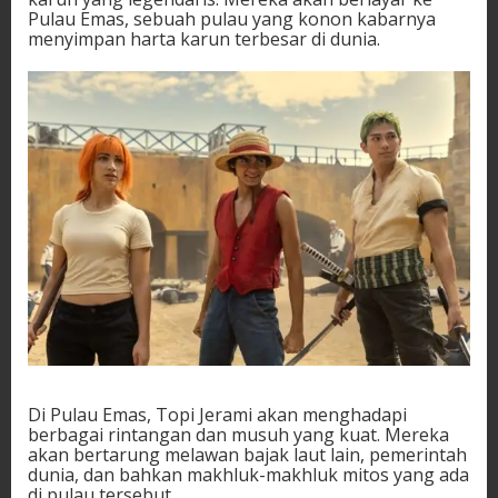
Pulau Emas, sebuah pulau yang konon kabarnya
menyimpan harta karun terbesar di dunia.
Di Pulau Emas, Topi Jerami akan menghadapi
berbagai rintangan dan musuh yang kuat. Mereka
akan bertarung melawan bajak laut lain, pemerintah
dunia, dan bahkan makhluk-makhluk mitos yang ada
di pulau tersebut.