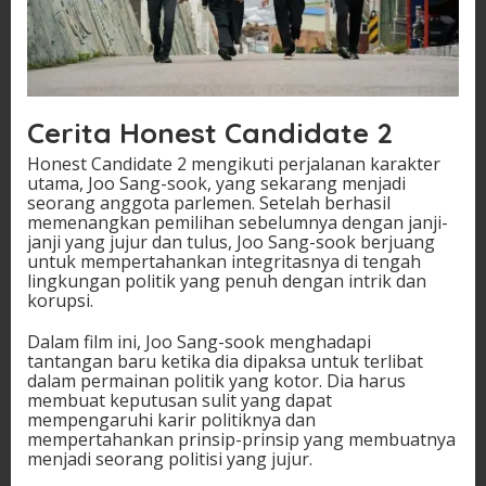
Cerita Honest Candidate 2
Honest Candidate 2 mengikuti perjalanan karakter
utama, Joo Sang-sook, yang sekarang menjadi
seorang anggota parlemen. Setelah berhasil
memenangkan pemilihan sebelumnya dengan janji-
janji yang jujur dan tulus, Joo Sang-sook berjuang
untuk mempertahankan integritasnya di tengah
lingkungan politik yang penuh dengan intrik dan
korupsi.
Dalam film ini, Joo Sang-sook menghadapi
tantangan baru ketika dia dipaksa untuk terlibat
dalam permainan politik yang kotor. Dia harus
membuat keputusan sulit yang dapat
mempengaruhi karir politiknya dan
mempertahankan prinsip-prinsip yang membuatnya
menjadi seorang politisi yang jujur.