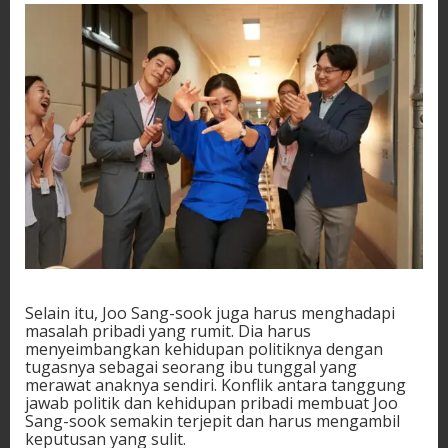
Selain itu, Joo Sang-sook juga harus menghadapi
masalah pribadi yang rumit. Dia harus
menyeimbangkan kehidupan politiknya dengan
tugasnya sebagai seorang ibu tunggal yang
merawat anaknya sendiri. Konflik antara tanggung
jawab politik dan kehidupan pribadi membuat Joo
Sang-sook semakin terjepit dan harus mengambil
keputusan yang sulit.