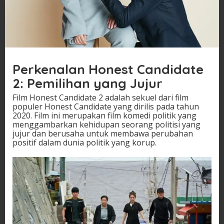
Perkenalan Honest Candidate
2: Pemilihan yang Jujur
Film Honest Candidate 2 adalah sekuel dari film
populer Honest Candidate yang dirilis pada tahun
2020. Film ini merupakan film komedi politik yang
menggambarkan kehidupan seorang politisi yang
jujur dan berusaha untuk membawa perubahan
positif dalam dunia politik yang korup.