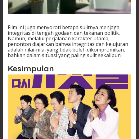
Film ini juga menyoroti betapa sulitnya menjaga
integritas di tengah godaan dan tekanan politik.
Namun, melalui perjalanan karakter utama,
penonton diajarkan bahwa integritas dan kejujuran
adalah nilai-nilai yang tidak boleh dikompromikan,
bahkan dalam situasi yang paling sulit sekalipun.
Kesimpulan