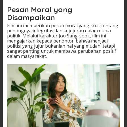
Pesan Moral yang
Disampaikan
Film ini memberikan pesan moral yang kuat tentang
pentingnya integritas dan kejujuran dalam dunia
politik. Melalui karakter Joo Sang-sook, film ini
mengajarkan kepada penonton bahwa menjadi
politisi yang jujur bukanlah hal yang mudah, tetapi
sangat penting untuk membawa perubahan positif
dalam masyarakat.