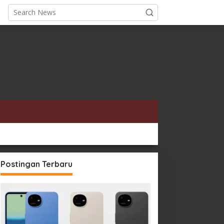
Postingan Terbaru