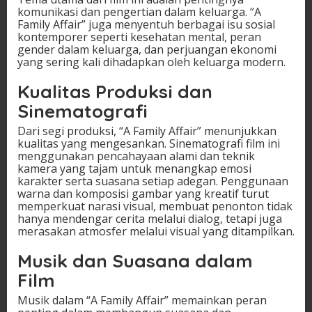
komunikasi dan pengertian dalam keluarga. “A
Family Affair” juga menyentuh berbagai isu sosial
kontemporer seperti kesehatan mental, peran
gender dalam keluarga, dan perjuangan ekonomi
yang sering kali dihadapkan oleh keluarga modern.
Kualitas Produksi dan
Sinematografi
Dari segi produksi, “A Family Affair” menunjukkan
kualitas yang mengesankan. Sinematografi film ini
menggunakan pencahayaan alami dan teknik
kamera yang tajam untuk menangkap emosi
karakter serta suasana setiap adegan. Penggunaan
warna dan komposisi gambar yang kreatif turut
memperkuat narasi visual, membuat penonton tidak
hanya mendengar cerita melalui dialog, tetapi juga
merasakan atmosfer melalui visual yang ditampilkan.
Musik dan Suasana dalam
Film
Musik dalam “A Family Affair” memainkan peran