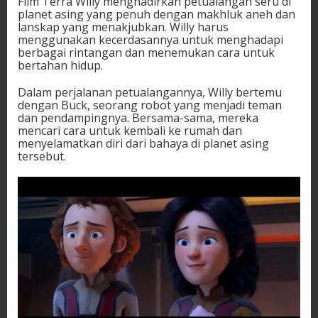
Film Terra Willy menghadirkan petualangan seru di
planet asing yang penuh dengan makhluk aneh dan
lanskap yang menakjubkan. Willy harus
menggunakan kecerdasannya untuk menghadapi
berbagai rintangan dan menemukan cara untuk
bertahan hidup.
Dalam perjalanan petualangannya, Willy bertemu
dengan Buck, seorang robot yang menjadi teman
dan pendampingnya. Bersama-sama, mereka
mencari cara untuk kembali ke rumah dan
menyelamatkan diri dari bahaya di planet asing
tersebut.