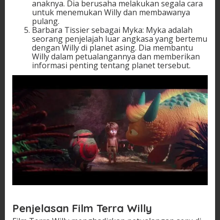
anaknya. Dia berusaha melakukan segala cara
untuk menemukan Willy dan membawanya
pulang.
Barbara Tissier sebagai Myka: Myka adalah
seorang penjelajah luar angkasa yang bertemu
dengan Willy di planet asing. Dia membantu
Willy dalam petualangannya dan memberikan
informasi penting tentang planet tersebut.
Penjelasan Film Terra Willy