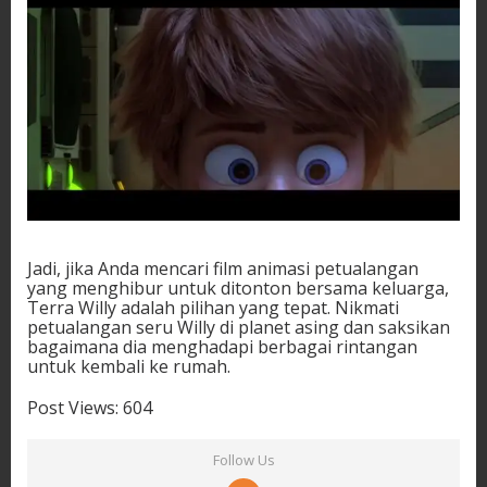
Jadi, jika Anda mencari film animasi petualangan
yang menghibur untuk ditonton bersama keluarga,
Terra Willy adalah pilihan yang tepat. Nikmati
petualangan seru Willy di planet asing dan saksikan
bagaimana dia menghadapi berbagai rintangan
untuk kembali ke rumah.
Post Views:
604
Follow Us