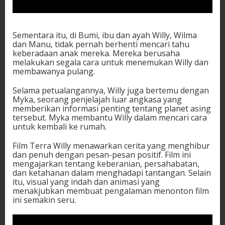
Sementara itu, di Bumi, ibu dan ayah Willy, Wilma
dan Manu, tidak pernah berhenti mencari tahu
keberadaan anak mereka. Mereka berusaha
melakukan segala cara untuk menemukan Willy dan
membawanya pulang.
Selama petualangannya, Willy juga bertemu dengan
Myka, seorang penjelajah luar angkasa yang
memberikan informasi penting tentang planet asing
tersebut. Myka membantu Willy dalam mencari cara
untuk kembali ke rumah.
Film Terra Willy menawarkan cerita yang menghibur
dan penuh dengan pesan-pesan positif. Film ini
mengajarkan tentang keberanian, persahabatan,
dan ketahanan dalam menghadapi tantangan. Selain
itu, visual yang indah dan animasi yang
menakjubkan membuat pengalaman menonton film
ini semakin seru.