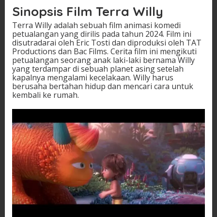
Sinopsis Film Terra Willy
Terra Willy adalah sebuah film animasi komedi
petualangan yang dirilis pada tahun 2024. Film ini
disutradarai oleh Eric Tosti dan diproduksi oleh TAT
Productions dan Bac Films. Cerita film ini mengikuti
petualangan seorang anak laki-laki bernama Willy
yang terdampar di sebuah planet asing setelah
kapalnya mengalami kecelakaan. Willy harus
berusaha bertahan hidup dan mencari cara untuk
kembali ke rumah.