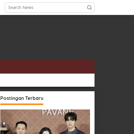
Postingan Terbaru