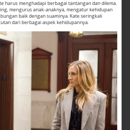
te harus menghadapi berbagai tantangan dan dilema.
nting, mengurus anak-anaknya, mengatur kehidupan
bungan baik dengan suaminya. Kate seringkali
utan dari berbagai aspek kehidupannya.