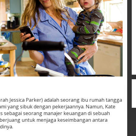
arah Jessica Parker) adalah seorang ibu rumah tangga
ami yang sibuk dengan pekerjaannya. Namun, Kate
ses sebagai seorang manajer keuangan di sebuah
s berjuang untuk menjaga keseimbangan antara
dinya.