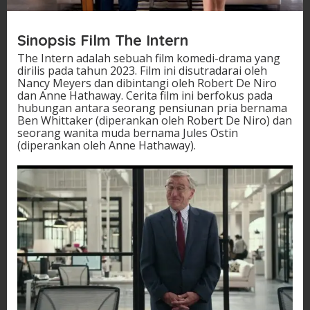
Sinopsis Film The Intern
The Intern adalah sebuah film komedi-drama yang
dirilis pada tahun 2023. Film ini disutradarai oleh
Nancy Meyers dan dibintangi oleh Robert De Niro
dan Anne Hathaway. Cerita film ini berfokus pada
hubungan antara seorang pensiunan pria bernama
Ben Whittaker (diperankan oleh Robert De Niro) dan
seorang wanita muda bernama Jules Ostin
(diperankan oleh Anne Hathaway).