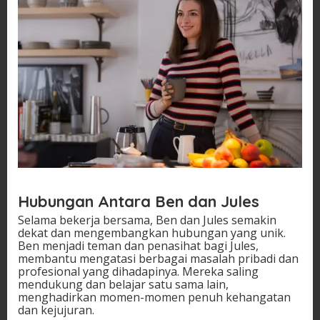
Hubungan Antara Ben dan Jules
Selama bekerja bersama, Ben dan Jules semakin
dekat dan mengembangkan hubungan yang unik.
Ben menjadi teman dan penasihat bagi Jules,
membantu mengatasi berbagai masalah pribadi dan
profesional yang dihadapinya. Mereka saling
mendukung dan belajar satu sama lain,
menghadirkan momen-momen penuh kehangatan
dan kejujuran.