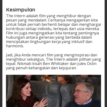
Kesimpulan
The Intern adalah film yang menghibur dengan
pesan yang mendalam. Ceritanya mengajarkan kita
untuk tidak pernah berhenti belajar dan menghargai
kontribusi setiap individu, terlepas dari usia mereka.
Film ini juga mengingatkan kita tentang pentingnya
hubungan antara generasi yang berbeda dalam
menciptakan lingkungan kerja yang inklusif dan
harmonis.
Jadi, jika Anda mencari film yang menginspirasi dan
menghibur sekaligus, The Intern adalah pilihan yang
tepat. Nikmati kisah Ben Whittaker dan Jules Ostin
yang penuh kehangatan dan kejujuran.