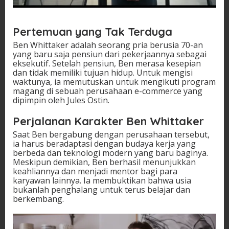
Pertemuan yang Tak Terduga
Ben Whittaker adalah seorang pria berusia 70-an
yang baru saja pensiun dari pekerjaannya sebagai
eksekutif. Setelah pensiun, Ben merasa kesepian
dan tidak memiliki tujuan hidup. Untuk mengisi
waktunya, ia memutuskan untuk mengikuti program
magang di sebuah perusahaan e-commerce yang
dipimpin oleh Jules Ostin.
Perjalanan Karakter Ben Whittaker
Saat Ben bergabung dengan perusahaan tersebut,
ia harus beradaptasi dengan budaya kerja yang
berbeda dan teknologi modern yang baru baginya.
Meskipun demikian, Ben berhasil menunjukkan
keahliannya dan menjadi mentor bagi para
karyawan lainnya. Ia membuktikan bahwa usia
bukanlah penghalang untuk terus belajar dan
berkembang.