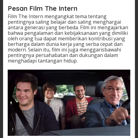
Pesan Film The Intern
Film The Intern mengangkat tema tentang
pentingnya saling belajar dan saling menghargai
antara generasi yang berbeda. Film ini mengajarkan
bahwa pengalaman dan kebijaksanaan yang dimiliki
oleh orang tua dapat memberikan kontribusi yang
berharga dalam dunia kerja yang serba cepat dan
modern. Selain itu, film ini juga menggarisbawahi
pentingnya persahabatan dan dukungan dalam
menghadapi tantangan hidup.