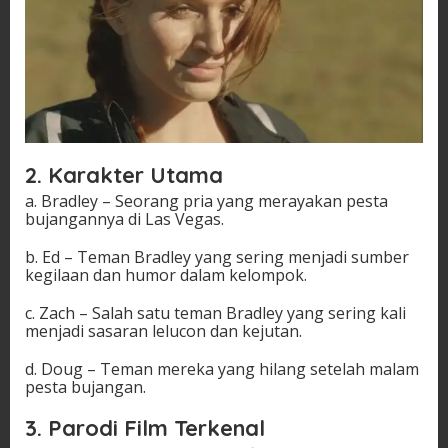
2. Karakter Utama
a. Bradley – Seorang pria yang merayakan pesta
bujangannya di Las Vegas.
b. Ed – Teman Bradley yang sering menjadi sumber
kegilaan dan humor dalam kelompok.
c. Zach – Salah satu teman Bradley yang sering kali
menjadi sasaran lelucon dan kejutan.
d. Doug – Teman mereka yang hilang setelah malam
pesta bujangan.
3. Parodi Film Terkenal