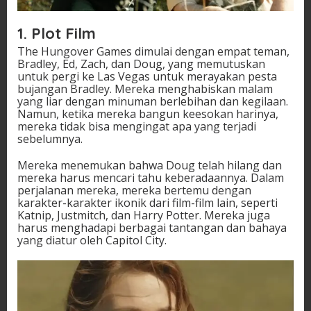
1. Plot Film
The Hungover Games dimulai dengan empat teman,
Bradley, Ed, Zach, dan Doug, yang memutuskan
untuk pergi ke Las Vegas untuk merayakan pesta
bujangan Bradley. Mereka menghabiskan malam
yang liar dengan minuman berlebihan dan kegilaan.
Namun, ketika mereka bangun keesokan harinya,
mereka tidak bisa mengingat apa yang terjadi
sebelumnya.
Mereka menemukan bahwa Doug telah hilang dan
mereka harus mencari tahu keberadaannya. Dalam
perjalanan mereka, mereka bertemu dengan
karakter-karakter ikonik dari film-film lain, seperti
Katnip, Justmitch, dan Harry Potter. Mereka juga
harus menghadapi berbagai tantangan dan bahaya
yang diatur oleh Capitol City.