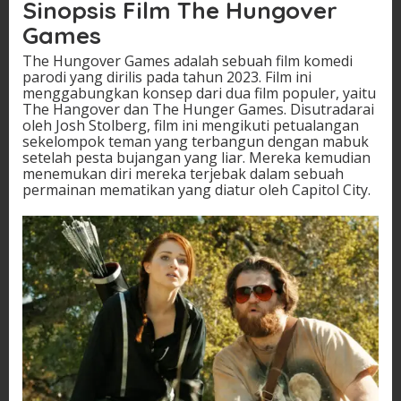
Sinopsis Film The Hungover
Games
The Hungover Games adalah sebuah film komedi
parodi yang dirilis pada tahun 2023. Film ini
menggabungkan konsep dari dua film populer, yaitu
The Hangover dan The Hunger Games. Disutradarai
oleh Josh Stolberg, film ini mengikuti petualangan
sekelompok teman yang terbangun dengan mabuk
setelah pesta bujangan yang liar. Mereka kemudian
menemukan diri mereka terjebak dalam sebuah
permainan mematikan yang diatur oleh Capitol City.