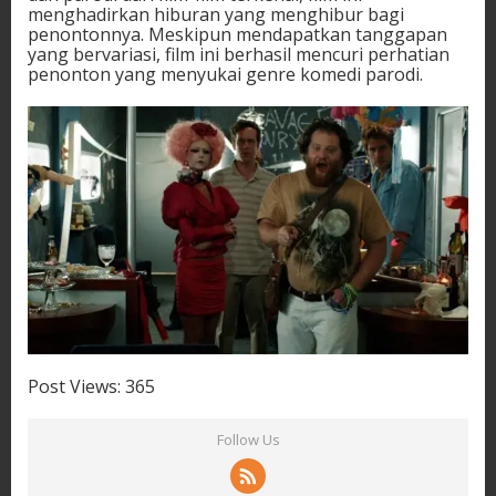
menghadirkan hiburan yang menghibur bagi
penontonnya. Meskipun mendapatkan tanggapan
yang bervariasi, film ini berhasil mencuri perhatian
penonton yang menyukai genre komedi parodi.
Post Views:
365
Follow Us