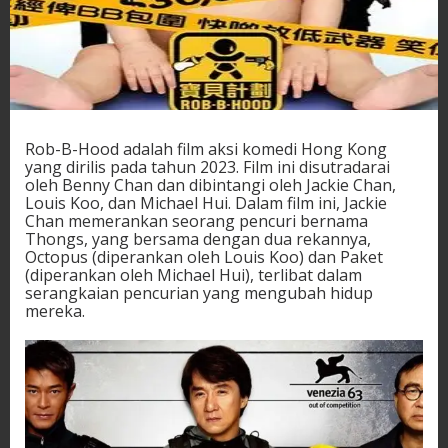
Rob-B-Hood adalah film aksi komedi Hong Kong
yang dirilis pada tahun 2023. Film ini disutradarai
oleh Benny Chan dan dibintangi oleh Jackie Chan,
Louis Koo, dan Michael Hui. Dalam film ini, Jackie
Chan memerankan seorang pencuri bernama
Thongs, yang bersama dengan dua rekannya,
Octopus (diperankan oleh Louis Koo) dan Paket
(diperankan oleh Michael Hui), terlibat dalam
serangkaian pencurian yang mengubah hidup
mereka.