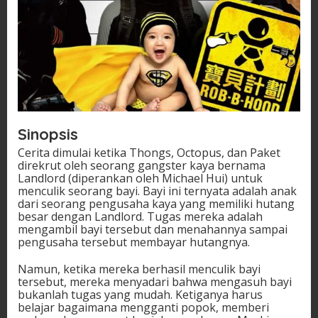
Sinopsis
Cerita dimulai ketika Thongs, Octopus, dan Paket
direkrut oleh seorang gangster kaya bernama
Landlord (diperankan oleh Michael Hui) untuk
menculik seorang bayi. Bayi ini ternyata adalah anak
dari seorang pengusaha kaya yang memiliki hutang
besar dengan Landlord. Tugas mereka adalah
mengambil bayi tersebut dan menahannya sampai
pengusaha tersebut membayar hutangnya.
Namun, ketika mereka berhasil menculik bayi
tersebut, mereka menyadari bahwa mengasuh bayi
bukanlah tugas yang mudah. Ketiganya harus
belajar bagaimana mengganti popok, memberi