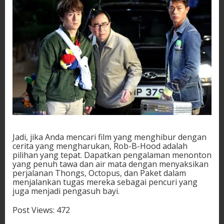
Jadi, jika Anda mencari film yang menghibur dengan
cerita yang mengharukan, Rob-B-Hood adalah
pilihan yang tepat. Dapatkan pengalaman menonton
yang penuh tawa dan air mata dengan menyaksikan
perjalanan Thongs, Octopus, dan Paket dalam
menjalankan tugas mereka sebagai pencuri yang
juga menjadi pengasuh bayi.
Post Views:
472