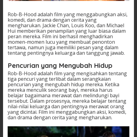
Rob-B-Hood adalah film yang menggabungkan aksi,
komedi, dan drama dengan cerita yang
mengharukan. Jackie Chan, Louis Koo, dan Michael
Hui memberikan penampilan yang luar biasa dalam
peran mereka. Film ini berhasil menghadirkan
momen-momen lucu yang membuat penonton
tertawa, namun juga memiliki pesan yang dalam
tentang pentingnya keluarga dan tanggung jawab.
Pencurian yang Mengubah Hidup
Rob-B-Hood adalah film yang mengisahkan tentang
tiga pencuri yang terlibat dalam serangkaian
pencurian yang mengubah hidup mereka. Ketika
mereka menculik seorang bayi, mereka harus
belajar bagaimana merawat dan melindungi bayi
tersebut. Dalam prosesnya, mereka belajar tentang
nilai-nilai keluarga dan pentingnya merawat orang
yang dicintai. Film ini menggabungkan aksi, komedi,
dan drama dengan cerita yang mengharukan.