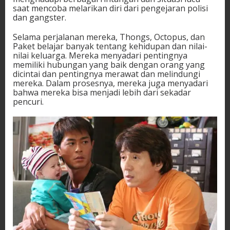
saat mencoba melarikan diri dari pengejaran polisi
dan gangster.
Selama perjalanan mereka, Thongs, Octopus, dan
Paket belajar banyak tentang kehidupan dan nilai-
nilai keluarga. Mereka menyadari pentingnya
memiliki hubungan yang baik dengan orang yang
dicintai dan pentingnya merawat dan melindungi
mereka. Dalam prosesnya, mereka juga menyadari
bahwa mereka bisa menjadi lebih dari sekadar
pencuri.