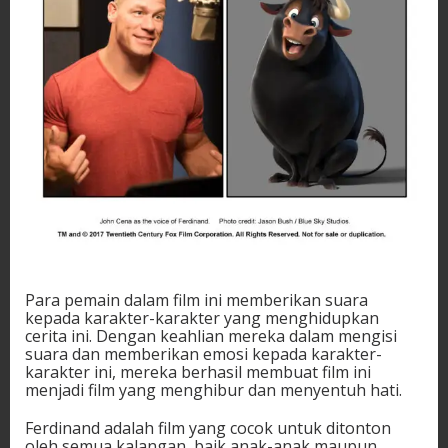
Para pemain dalam film ini memberikan suara
kepada karakter-karakter yang menghidupkan
cerita ini. Dengan keahlian mereka dalam mengisi
suara dan memberikan emosi kepada karakter-
karakter ini, mereka berhasil membuat film ini
menjadi film yang menghibur dan menyentuh hati.
Ferdinand adalah film yang cocok untuk ditonton
oleh semua kalangan, baik anak-anak maupun