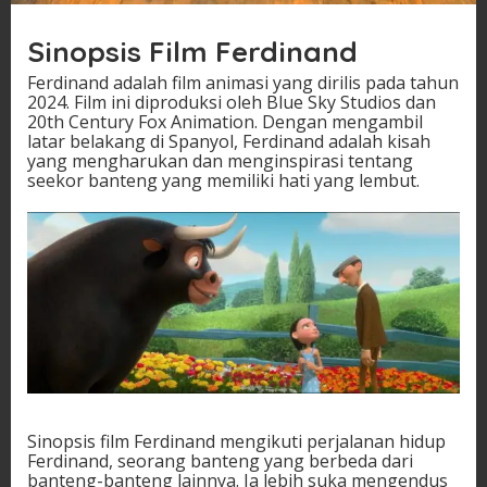
Sinopsis Film Ferdinand
Ferdinand adalah film animasi yang dirilis pada tahun
2024. Film ini diproduksi oleh Blue Sky Studios dan
20th Century Fox Animation. Dengan mengambil
latar belakang di Spanyol, Ferdinand adalah kisah
yang mengharukan dan menginspirasi tentang
seekor banteng yang memiliki hati yang lembut.
Sinopsis film Ferdinand mengikuti perjalanan hidup
Ferdinand, seorang banteng yang berbeda dari
banteng-banteng lainnya. Ia lebih suka mengendus