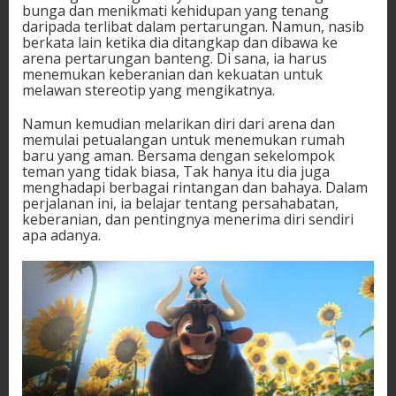
bunga dan menikmati kehidupan yang tenang
daripada terlibat dalam pertarungan. Namun, nasib
berkata lain ketika dia ditangkap dan dibawa ke
arena pertarungan banteng. Di sana, ia harus
menemukan keberanian dan kekuatan untuk
melawan stereotip yang mengikatnya.
Namun kemudian melarikan diri dari arena dan
memulai petualangan untuk menemukan rumah
baru yang aman. Bersama dengan sekelompok
teman yang tidak biasa, Tak hanya itu dia juga
menghadapi berbagai rintangan dan bahaya. Dalam
perjalanan ini, ia belajar tentang persahabatan,
keberanian, dan pentingnya menerima diri sendiri
apa adanya.