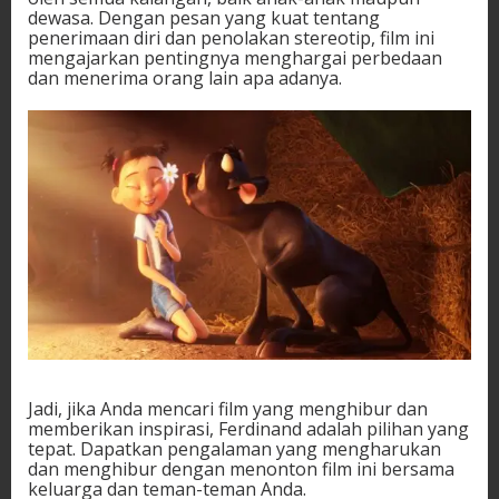
dewasa. Dengan pesan yang kuat tentang
penerimaan diri dan penolakan stereotip, film ini
mengajarkan pentingnya menghargai perbedaan
dan menerima orang lain apa adanya.
Jadi, jika Anda mencari film yang menghibur dan
memberikan inspirasi, Ferdinand adalah pilihan yang
tepat. Dapatkan pengalaman yang mengharukan
dan menghibur dengan menonton film ini bersama
keluarga dan teman-teman Anda.