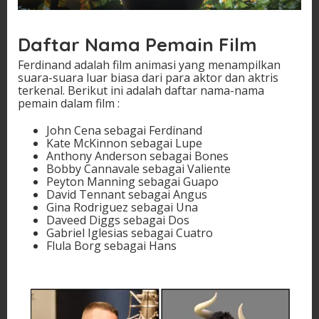
Daftar Nama Pemain Film
Ferdinand adalah film animasi yang menampilkan
suara-suara luar biasa dari para aktor dan aktris
terkenal. Berikut ini adalah daftar nama-nama
pemain dalam film :
John Cena sebagai Ferdinand
Kate McKinnon sebagai Lupe
Anthony Anderson sebagai Bones
Bobby Cannavale sebagai Valiente
Peyton Manning sebagai Guapo
David Tennant sebagai Angus
Gina Rodriguez sebagai Una
Daveed Diggs sebagai Dos
Gabriel Iglesias sebagai Cuatro
Flula Borg sebagai Hans