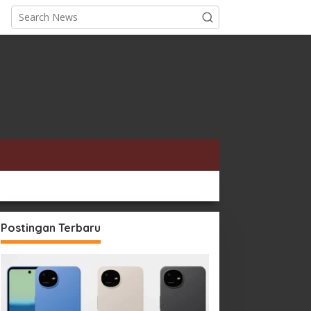
Postingan Terbaru