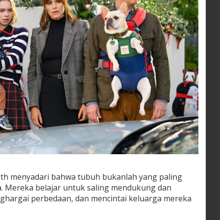
ith menyadari bahwa tubuh bukanlah yang paling
. Mereka belajar untuk saling mendukung dan
ghargai perbedaan, dan mencintai keluarga mereka