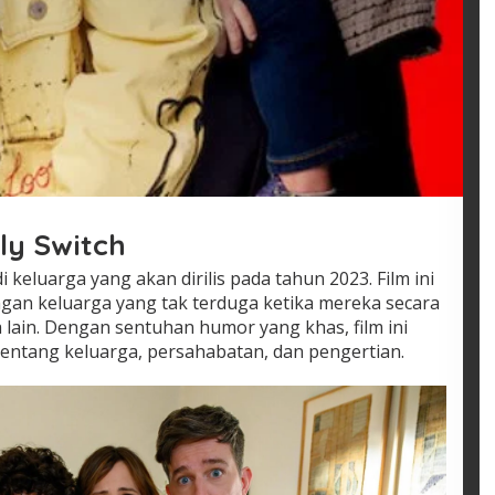
ly Switch
i keluarga yang akan dirilis pada tahun 2023. Film ini
an keluarga yang tak terduga ketika mereka secara
 lain. Dengan sentuhan humor yang khas, film ini
entang keluarga, persahabatan, dan pengertian.