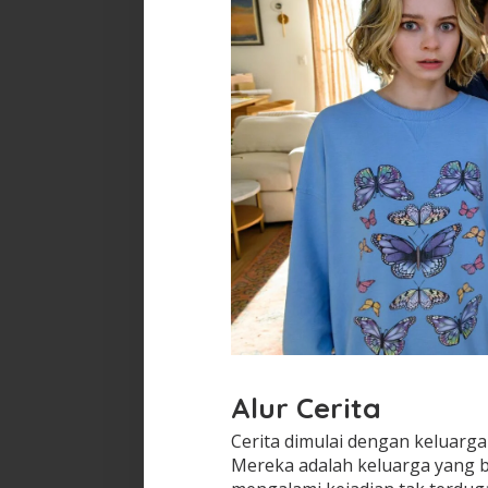
Alur Cerita
Cerita dimulai dengan keluarga 
Mereka adalah keluarga yang b