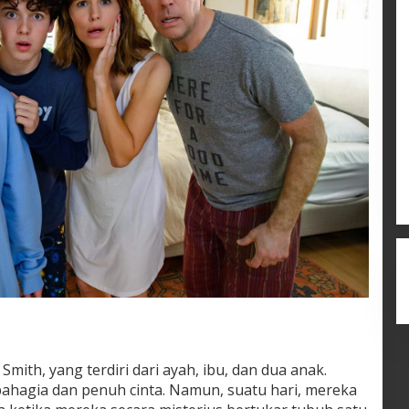
Smith, yang terdiri dari ayah, ibu, dan dua anak.
ahagia dan penuh cinta. Namun, suatu hari, mereka