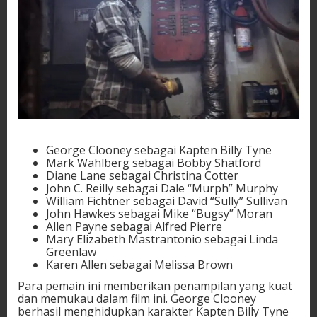
George Clooney sebagai Kapten Billy Tyne
Mark Wahlberg sebagai Bobby Shatford
Diane Lane sebagai Christina Cotter
John C. Reilly sebagai Dale “Murph” Murphy
William Fichtner sebagai David “Sully” Sullivan
John Hawkes sebagai Mike “Bugsy” Moran
Allen Payne sebagai Alfred Pierre
Mary Elizabeth Mastrantonio sebagai Linda
Greenlaw
Karen Allen sebagai Melissa Brown
Para pemain ini memberikan penampilan yang kuat
dan memukau dalam film ini. George Clooney
berhasil menghidupkan karakter Kapten Billy Tyne