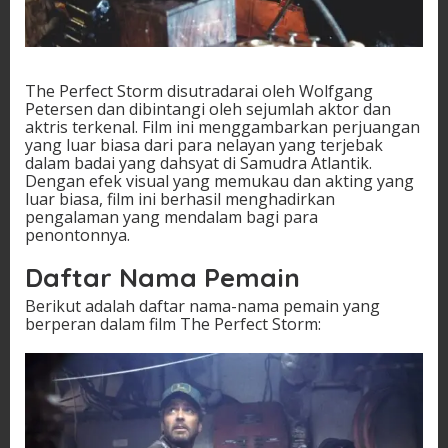
The Perfect Storm disutradarai oleh Wolfgang
Petersen dan dibintangi oleh sejumlah aktor dan
aktris terkenal. Film ini menggambarkan perjuangan
yang luar biasa dari para nelayan yang terjebak
dalam badai yang dahsyat di Samudra Atlantik.
Dengan efek visual yang memukau dan akting yang
luar biasa, film ini berhasil menghadirkan
pengalaman yang mendalam bagi para
penontonnya.
Daftar Nama Pemain
Berikut adalah daftar nama-nama pemain yang
berperan dalam film The Perfect Storm: