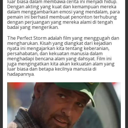
luar biasa dalam membawa cerita ini menjadi hidup.
Dengan akting yang kuat dan kemampuan mereka
dalam menggambarkan emosi yang mendalam, para
pemain ini berhasil membuat penonton terhubung
dengan perjuangan yang mereka alami di tengah
badai yang mengerikan.
The Perfect Storm adalah film yang menggugah dan
mengharukan. Kisah yang diangkat dari kejadian
nyata ini mengajarkan kita tentang keberanian,
persahabatan, dan kekuatan manusia dalam
menghadapi bencana alam yang dahsyat. Film ini
juga mengingatkan kita akan kekuatan alam yang
luar biasa dan betapa kecilnya manusia di
hadapannya.