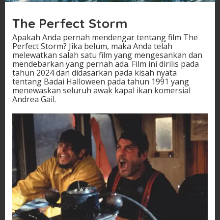
The Perfect Storm
Apakah Anda pernah mendengar tentang film The
Perfect Storm? Jika belum, maka Anda telah
melewatkan salah satu film yang mengesankan dan
mendebarkan yang pernah ada. Film ini dirilis pada
tahun 2024 dan didasarkan pada kisah nyata
tentang Badai Halloween pada tahun 1991 yang
menewaskan seluruh awak kapal ikan komersial
Andrea Gail.