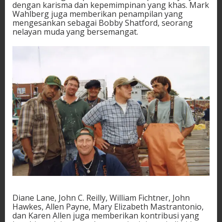
dengan karisma dan kepemimpinan yang khas. Mark
Wahlberg juga memberikan penampilan yang
mengesankan sebagai Bobby Shatford, seorang
nelayan muda yang bersemangat.
Diane Lane, John C. Reilly, William Fichtner, John
Hawkes, Allen Payne, Mary Elizabeth Mastrantonio,
dan Karen Allen juga memberikan kontribusi yang