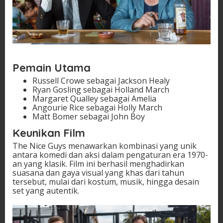
Pemain Utama
Russell Crowe sebagai Jackson Healy
Ryan Gosling sebagai Holland March
Margaret Qualley sebagai Amelia
Angourie Rice sebagai Holly March
Matt Bomer sebagai John Boy
Keunikan Film
The Nice Guys menawarkan kombinasi yang unik
antara komedi dan aksi dalam pengaturan era 1970-
an yang klasik. Film ini berhasil menghadirkan
suasana dan gaya visual yang khas dari tahun
tersebut, mulai dari kostum, musik, hingga desain
set yang autentik.