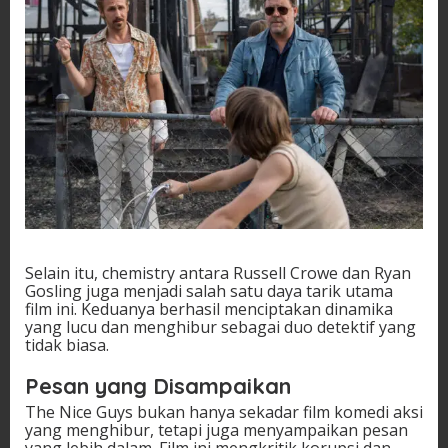
Selain itu, chemistry antara Russell Crowe dan Ryan
Gosling juga menjadi salah satu daya tarik utama
film ini. Keduanya berhasil menciptakan dinamika
yang lucu dan menghibur sebagai duo detektif yang
tidak biasa.
Pesan yang Disampaikan
The Nice Guys bukan hanya sekadar film komedi aksi
yang menghibur, tetapi juga menyampaikan pesan