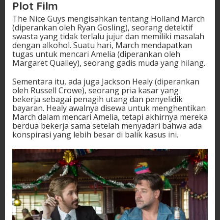
Plot Film
The Nice Guys mengisahkan tentang Holland March
(diperankan oleh Ryan Gosling), seorang detektif
swasta yang tidak terlalu jujur dan memiliki masalah
dengan alkohol. Suatu hari, March mendapatkan
tugas untuk mencari Amelia (diperankan oleh
Margaret Qualley), seorang gadis muda yang hilang.
Sementara itu, ada juga Jackson Healy (diperankan
oleh Russell Crowe), seorang pria kasar yang
bekerja sebagai penagih utang dan penyelidik
bayaran. Healy awalnya disewa untuk menghentikan
March dalam mencari Amelia, tetapi akhirnya mereka
berdua bekerja sama setelah menyadari bahwa ada
konspirasi yang lebih besar di balik kasus ini.