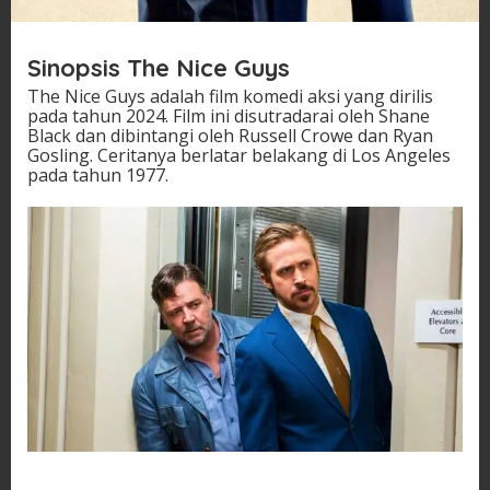
Sinopsis The Nice Guys
The Nice Guys adalah film komedi aksi yang dirilis
pada tahun 2024. Film ini disutradarai oleh Shane
Black dan dibintangi oleh Russell Crowe dan Ryan
Gosling. Ceritanya berlatar belakang di Los Angeles
pada tahun 1977.