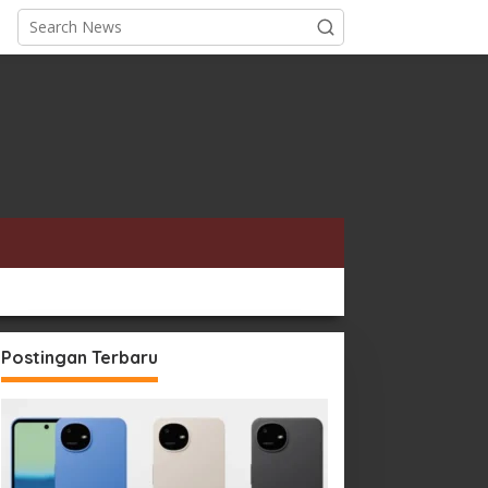
Postingan Terbaru