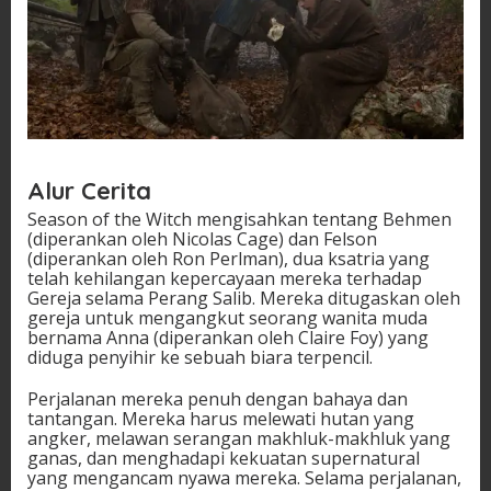
Alur Cerita
Season of the Witch mengisahkan tentang Behmen
(diperankan oleh Nicolas Cage) dan Felson
(diperankan oleh Ron Perlman), dua ksatria yang
telah kehilangan kepercayaan mereka terhadap
Gereja selama Perang Salib. Mereka ditugaskan oleh
gereja untuk mengangkut seorang wanita muda
bernama Anna (diperankan oleh Claire Foy) yang
diduga penyihir ke sebuah biara terpencil.
Perjalanan mereka penuh dengan bahaya dan
tantangan. Mereka harus melewati hutan yang
angker, melawan serangan makhluk-makhluk yang
ganas, dan menghadapi kekuatan supernatural
yang mengancam nyawa mereka. Selama perjalanan,