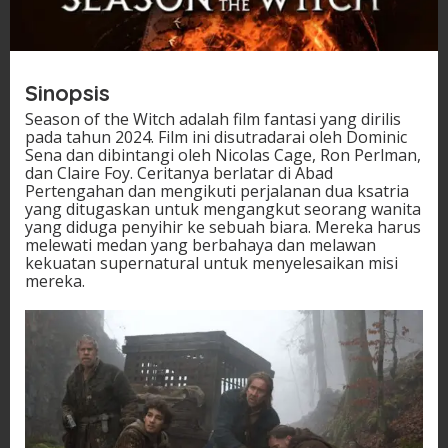
Sinopsis
Season of the Witch adalah film fantasi yang dirilis
pada tahun 2024. Film ini disutradarai oleh Dominic
Sena dan dibintangi oleh Nicolas Cage, Ron Perlman,
dan Claire Foy. Ceritanya berlatar di Abad
Pertengahan dan mengikuti perjalanan dua ksatria
yang ditugaskan untuk mengangkut seorang wanita
yang diduga penyihir ke sebuah biara. Mereka harus
melewati medan yang berbahaya dan melawan
kekuatan supernatural untuk menyelesaikan misi
mereka.