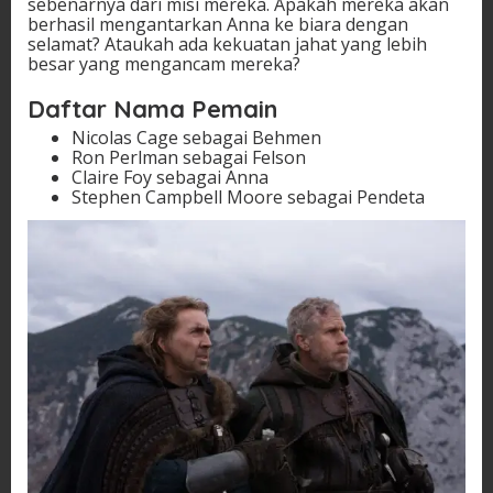
sebenarnya dari misi mereka. Apakah mereka akan
berhasil mengantarkan Anna ke biara dengan
selamat? Ataukah ada kekuatan jahat yang lebih
besar yang mengancam mereka?
Daftar Nama Pemain
Nicolas Cage sebagai Behmen
Ron Perlman sebagai Felson
Claire Foy sebagai Anna
Stephen Campbell Moore sebagai Pendeta