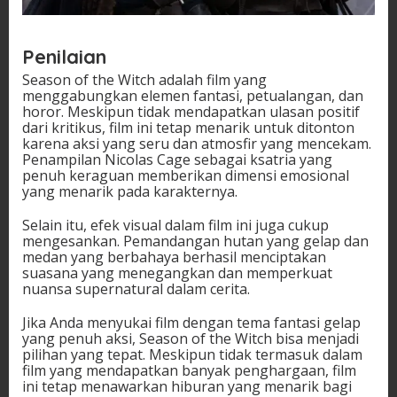
Penilaian
Season of the Witch adalah film yang
menggabungkan elemen fantasi, petualangan, dan
horor. Meskipun tidak mendapatkan ulasan positif
dari kritikus, film ini tetap menarik untuk ditonton
karena aksi yang seru dan atmosfir yang mencekam.
Penampilan Nicolas Cage sebagai ksatria yang
penuh keraguan memberikan dimensi emosional
yang menarik pada karakternya.
Selain itu, efek visual dalam film ini juga cukup
mengesankan. Pemandangan hutan yang gelap dan
medan yang berbahaya berhasil menciptakan
suasana yang menegangkan dan memperkuat
nuansa supernatural dalam cerita.
Jika Anda menyukai film dengan tema fantasi gelap
yang penuh aksi, Season of the Witch bisa menjadi
pilihan yang tepat. Meskipun tidak termasuk dalam
film yang mendapatkan banyak penghargaan, film
ini tetap menawarkan hiburan yang menarik bagi