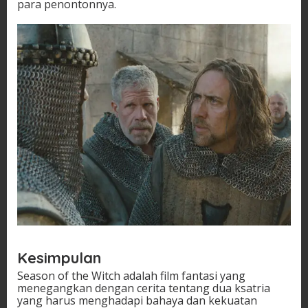
para penontonnya.
Kesimpulan
Season of the Witch adalah film fantasi yang
menegangkan dengan cerita tentang dua ksatria
yang harus menghadapi bahaya dan kekuatan