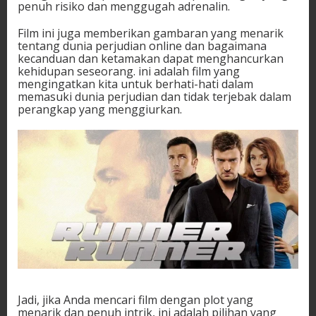
penuh risiko dan menggugah adrenalin.
Film ini juga memberikan gambaran yang menarik
tentang dunia perjudian online dan bagaimana
kecanduan dan ketamakan dapat menghancurkan
kehidupan seseorang. ini adalah film yang
mengingatkan kita untuk berhati-hati dalam
memasuki dunia perjudian dan tidak terjebak dalam
perangkap yang menggiurkan.
Jadi, jika Anda mencari film dengan plot yang
menarik dan penuh intrik, ini adalah pilihan yang