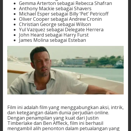
Gemma Arterton sebagai Rebecca Shafran
Anthony Mackie sebagai Shavers
Michael Esper sebagai Billy ‘Pet’ Petricoff
Oliver Cooper sebagai Andrew Cronin
Christian George sebagai Wilson
Yul Vazquez sebagai Delegate Herrera
John Heard sebagai Harry Furst
James Molina sebagai Esteban
Film ini adalah film yang menggabungkan aksi, intrik,
dan ketegangan dalam dunia perjudian online.
Dengan penampilan yang kuat dari Justin
Timberlake dan Ben Affleck, film ini berhasil
mengambil alih penonton dalam petualangan yang