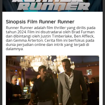
Sinopsis Film Runner Runner
Runner Runner adalah film thriller yang dirilis pada
tahun 2024. Film ini disutradarai oleh Brad Furman
dan dibintangi oleh Justin Timberlake, Ben Affleck,
dan Gemma Arterton. Cerita film ini berfokus pada
dunia perjudian online dan intrik yang terjadi di
dalamnya.