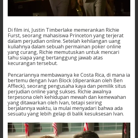
Di film ini, Justin Timberlake memerankan Richie
Furst, seorang mahasiswa Princeton yang terjerat
dalam perjudian online. Setelah kehilangan uang
kuliahnya dalam sebuah permainan poker online
yang curang, Richie memutuskan untuk mencari
tahu siapa yang bertanggung jawab atas
kecurangan tersebut.
Pencariannya membawanya ke Costa Rica, di mana ia
bertemu dengan Ivan Block (diperankan oleh Ben
Affleck), seorang pengusaha kaya dan pemilik situs
perjudian online yang sukses. Richie awalnya
terpesona oleh kehidupan mewah dan kemewahan
yang ditawarkan oleh Ivan, tetapi seiring
berjalannya waktu, ia mulai menyadari bahwa ada
sesuatu yang lebih gelap di balik kesuksesan Ivan.