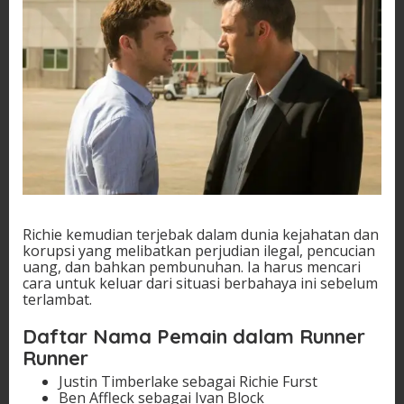
Richie kemudian terjebak dalam dunia kejahatan dan
korupsi yang melibatkan perjudian ilegal, pencucian
uang, dan bahkan pembunuhan. Ia harus mencari
cara untuk keluar dari situasi berbahaya ini sebelum
terlambat.
Daftar Nama Pemain dalam Runner
Runner
Justin Timberlake sebagai Richie Furst
Ben Affleck sebagai Ivan Block