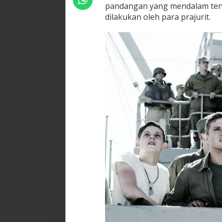
pandangan yang mendalam tent
dilakukan oleh para prajurit.