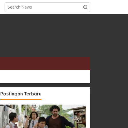
Postingan Terbaru