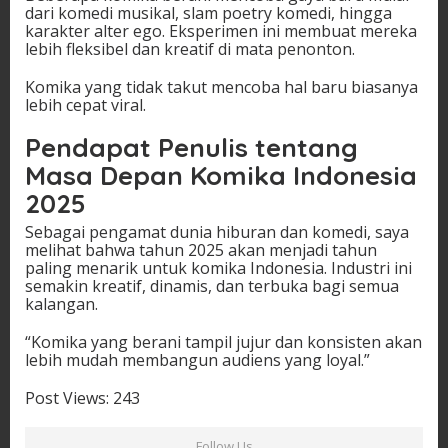
dari komedi musikal, slam poetry komedi, hingga
karakter alter ego. Eksperimen ini membuat mereka
lebih fleksibel dan kreatif di mata penonton.
Komika yang tidak takut mencoba hal baru biasanya
lebih cepat viral.
Pendapat Penulis tentang
Masa Depan Komika Indonesia
2025
Sebagai pengamat dunia hiburan dan komedi, saya
melihat bahwa tahun 2025 akan menjadi tahun
paling menarik untuk komika Indonesia. Industri ini
semakin kreatif, dinamis, dan terbuka bagi semua
kalangan.
“Komika yang berani tampil jujur dan konsisten akan
lebih mudah membangun audiens yang loyal.”
Post Views:
243
Follow Us