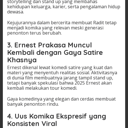
storytelling dan stand up yang membahas
kehidupan keluarga, karier, serta pengalaman hidup
dewasa.
Kejujurannya dalam bercerita membuat Radit tetap
menjadi komika yang relevan meski generasi
penonton terus berubah.
3. Ernest Prakasa Muncul
Kembali dengan Gaya Satire
Khasnya
Ernest dikenal lewat komedi satire yang kuat dan
materi yang menyentuh realitas sosial. Aktivitasnya
di dunia film membuatnya jarang tampil stand up,
tetapi banyak spekulasi bahwa 2025 Ernest akan
kembali melakukan tour komedi.
Gaya komedinya yang elegan dan cerdas membuat
banyak penonton rindu.
4. Uus Komika Ekspresif yang
Konsisten Viral