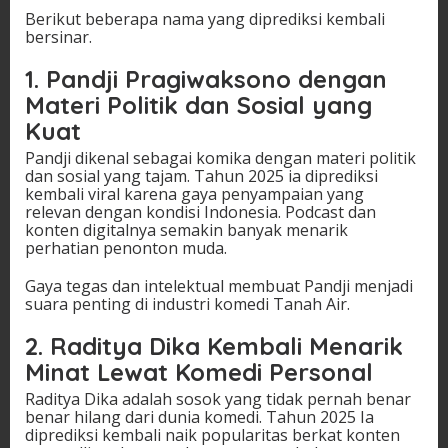
Berikut beberapa nama yang diprediksi kembali
bersinar.
1. Pandji Pragiwaksono dengan
Materi Politik dan Sosial yang
Kuat
Pandji dikenal sebagai komika dengan materi politik
dan sosial yang tajam. Tahun 2025 ia diprediksi
kembali viral karena gaya penyampaian yang
relevan dengan kondisi Indonesia. Podcast dan
konten digitalnya semakin banyak menarik
perhatian penonton muda.
Gaya tegas dan intelektual membuat Pandji menjadi
suara penting di industri komedi Tanah Air.
2. Raditya Dika Kembali Menarik
Minat Lewat Komedi Personal
Raditya Dika adalah sosok yang tidak pernah benar
benar hilang dari dunia komedi. Tahun 2025 Ia
diprediksi kembali naik popularitas berkat konten