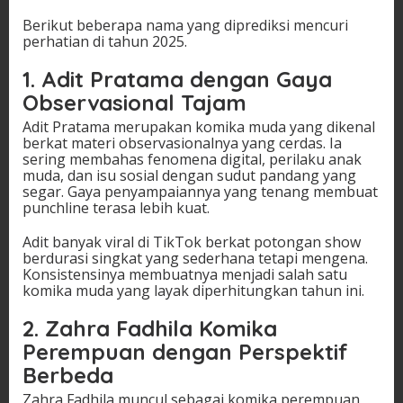
Berikut beberapa nama yang diprediksi mencuri
perhatian di tahun 2025.
1. Adit Pratama dengan Gaya
Observasional Tajam
Adit Pratama merupakan komika muda yang dikenal
berkat materi observasionalnya yang cerdas. Ia
sering membahas fenomena digital, perilaku anak
muda, dan isu sosial dengan sudut pandang yang
segar. Gaya penyampaiannya yang tenang membuat
punchline terasa lebih kuat.
Adit banyak viral di TikTok berkat potongan show
berdurasi singkat yang sederhana tetapi mengena.
Konsistensinya membuatnya menjadi salah satu
komika muda yang layak diperhitungkan tahun ini.
2. Zahra Fadhila Komika
Perempuan dengan Perspektif
Berbeda
Zahra Fadhila muncul sebagai komika perempuan