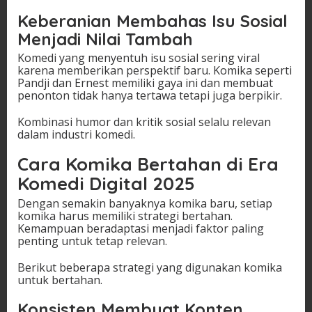
Keberanian Membahas Isu Sosial
Menjadi Nilai Tambah
Komedi yang menyentuh isu sosial sering viral
karena memberikan perspektif baru. Komika seperti
Pandji dan Ernest memiliki gaya ini dan membuat
penonton tidak hanya tertawa tetapi juga berpikir.
Kombinasi humor dan kritik sosial selalu relevan
dalam industri komedi.
Cara Komika Bertahan di Era
Komedi Digital 2025
Dengan semakin banyaknya komika baru, setiap
komika harus memiliki strategi bertahan.
Kemampuan beradaptasi menjadi faktor paling
penting untuk tetap relevan.
Berikut beberapa strategi yang digunakan komika
untuk bertahan.
Konsisten Membuat Konten