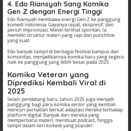
4. Edo Riansyah Sang Komika
Gen Z dengan Energi Tinggi
Edo Riansyah membawa energi Gen Z ke panggung
komedi Indonesia. Gayanya cepat, ekspresif, dan
penuh improvisasi. Meski terlihat spontan, Ia
memiliki struktur materi yang rapi dan punchline
yang kuat.
Edo banyak tampil di berbagai festival kampus dan
komunitas, menjadikannya komika baru yang segera
naik ke panggung yang lebih besar pada 2025.
Komika Veteran yang
Diprediksi Kembali Viral di
2025
Selain pendatang baru, tahun 2025 juga menjadi
panggung bagi para komika senior yang kembali
mencuri perhatian berkat adaptasi mereka terhadap
platform digital. Banyak dari mereka yang
memperbarui materi, membuat podcast, hingga
tampil dalam seri komedi yang populer.