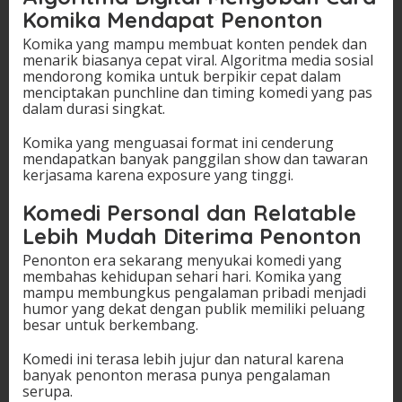
Komika Mendapat Penonton
Komika yang mampu membuat konten pendek dan
menarik biasanya cepat viral. Algoritma media sosial
mendorong komika untuk berpikir cepat dalam
menciptakan punchline dan timing komedi yang pas
dalam durasi singkat.
Komika yang menguasai format ini cenderung
mendapatkan banyak panggilan show dan tawaran
kerjasama karena exposure yang tinggi.
Komedi Personal dan Relatable
Lebih Mudah Diterima Penonton
Penonton era sekarang menyukai komedi yang
membahas kehidupan sehari hari. Komika yang
mampu membungkus pengalaman pribadi menjadi
humor yang dekat dengan publik memiliki peluang
besar untuk berkembang.
Komedi ini terasa lebih jujur dan natural karena
banyak penonton merasa punya pengalaman
serupa.