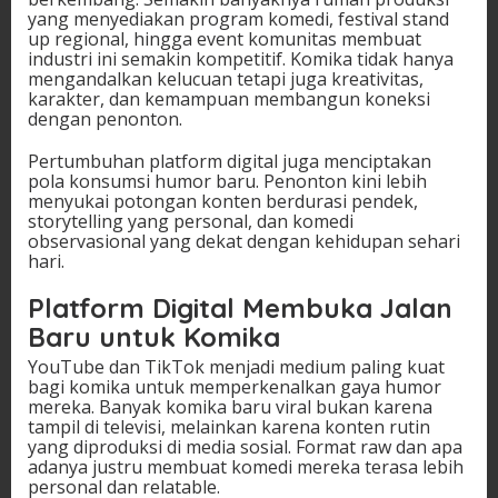
yang menyediakan program komedi, festival stand
up regional, hingga event komunitas membuat
industri ini semakin kompetitif. Komika tidak hanya
mengandalkan kelucuan tetapi juga kreativitas,
karakter, dan kemampuan membangun koneksi
dengan penonton.
Pertumbuhan platform digital juga menciptakan
pola konsumsi humor baru. Penonton kini lebih
menyukai potongan konten berdurasi pendek,
storytelling yang personal, dan komedi
observasional yang dekat dengan kehidupan sehari
hari.
Platform Digital Membuka Jalan
Baru untuk Komika
YouTube dan TikTok menjadi medium paling kuat
bagi komika untuk memperkenalkan gaya humor
mereka. Banyak komika baru viral bukan karena
tampil di televisi, melainkan karena konten rutin
yang diproduksi di media sosial. Format raw dan apa
adanya justru membuat komedi mereka terasa lebih
personal dan relatable.