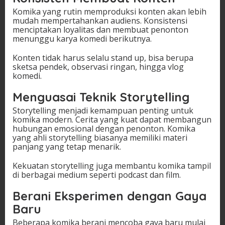
Komika yang rutin memproduksi konten akan lebih
mudah mempertahankan audiens. Konsistensi
menciptakan loyalitas dan membuat penonton
menunggu karya komedi berikutnya.
Konten tidak harus selalu stand up, bisa berupa
sketsa pendek, observasi ringan, hingga vlog
komedi.
Menguasai Teknik Storytelling
Storytelling menjadi kemampuan penting untuk
komika modern. Cerita yang kuat dapat membangun
hubungan emosional dengan penonton. Komika
yang ahli storytelling biasanya memiliki materi
panjang yang tetap menarik.
Kekuatan storytelling juga membantu komika tampil
di berbagai medium seperti podcast dan film.
Berani Eksperimen dengan Gaya
Baru
Beberapa komika berani mencoba gaya baru mulai