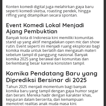
Konten komedi digital juga melahirkan gaya baru
seperti komedi sketsa, roasting pendek, hingga
riffing yang ditampilkan secara spontan.
Event Komedi Lokal Menjadi
Ajang Pembuktian
Banyak kota di Indonesia kini memiliki komunitas
stand up yang aktif mengadakan open mic dan show
rutin. Event seperti ini menjadi ruang eksplorasi bagi
komika muda untuk berlatih dan mengasah materi
sebelum tampil di panggung nasional. Banyak
komika 2025 yang berawal dari komunitas dan
berkembang besar karena konsisten tampil.
Komika Pendatang Baru yang
Diprediksi Bersinar di 2025
Tahun 2025 menjadi momentum bagi banyak
komika baru yang tampil dengan gaya humor segar
dan berani. Mereka hadir dengan karakter khas,
kejujuran dalam bercerita, dan kemampuan
memotret realitas anak muda masa kini.