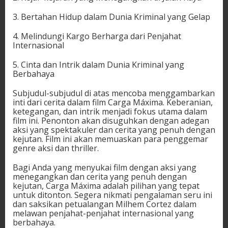
3. Bertahan Hidup dalam Dunia Kriminal yang Gelap
4. Melindungi Kargo Berharga dari Penjahat
Internasional
5. Cinta dan Intrik dalam Dunia Kriminal yang
Berbahaya
Subjudul-subjudul di atas mencoba menggambarkan
inti dari cerita dalam film Carga Máxima. Keberanian,
ketegangan, dan intrik menjadi fokus utama dalam
film ini. Penonton akan disuguhkan dengan adegan
aksi yang spektakuler dan cerita yang penuh dengan
kejutan. Film ini akan memuaskan para penggemar
genre aksi dan thriller.
Bagi Anda yang menyukai film dengan aksi yang
menegangkan dan cerita yang penuh dengan
kejutan, Carga Máxima adalah pilihan yang tepat
untuk ditonton. Segera nikmati pengalaman seru ini
dan saksikan petualangan Milhem Cortez dalam
melawan penjahat-penjahat internasional yang
berbahaya.