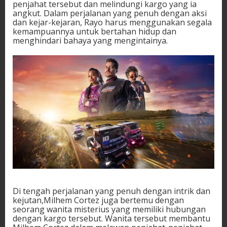
penjahat tersebut dan melindungi kargo yang ia
angkut. Dalam perjalanan yang penuh dengan aksi
dan kejar-kejaran, Rayo harus menggunakan segala
kemampuannya untuk bertahan hidup dan
menghindari bahaya yang mengintainya.
Di tengah perjalanan yang penuh dengan intrik dan
kejutan,Milhem Cortez juga bertemu dengan
seorang wanita misterius yang memiliki hubungan
dengan kargo tersebut. Wanita tersebut membantu