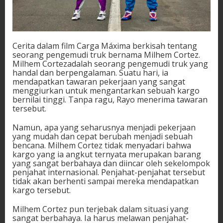
3
Cerita dalam film Carga Máxima berkisah tentang
seorang pengemudi truk bernama Milhem Cortez.
Milhem Cortezadalah seorang pengemudi truk yang
handal dan berpengalaman. Suatu hari, ia
mendapatkan tawaran pekerjaan yang sangat
menggiurkan untuk mengantarkan sebuah kargo
bernilai tinggi. Tanpa ragu, Rayo menerima tawaran
tersebut.
Namun, apa yang seharusnya menjadi pekerjaan
yang mudah dan cepat berubah menjadi sebuah
bencana. Milhem Cortez tidak menyadari bahwa
kargo yang ia angkut ternyata merupakan barang
yang sangat berbahaya dan diincar oleh sekelompok
penjahat internasional. Penjahat-penjahat tersebut
tidak akan berhenti sampai mereka mendapatkan
kargo tersebut.
Milhem Cortez pun terjebak dalam situasi yang
sangat berbahaya. Ia harus melawan penjahat-