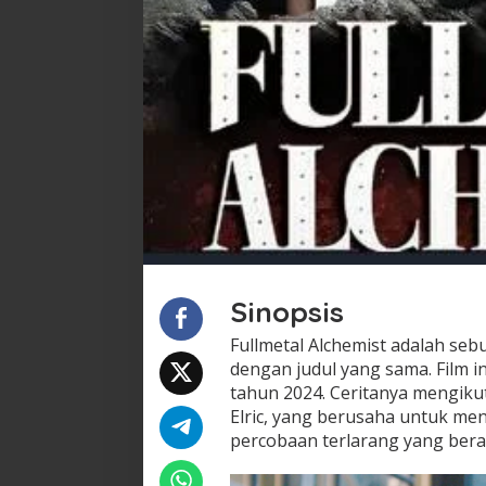
Sinopsis
Fullmetal Alchemist adalah seb
dengan judul yang sama. Film ini
tahun 2024. Ceritanya mengiku
Elric, yang berusaha untuk m
percobaan terlarang yang berak