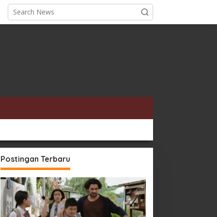
Postingan Terbaru