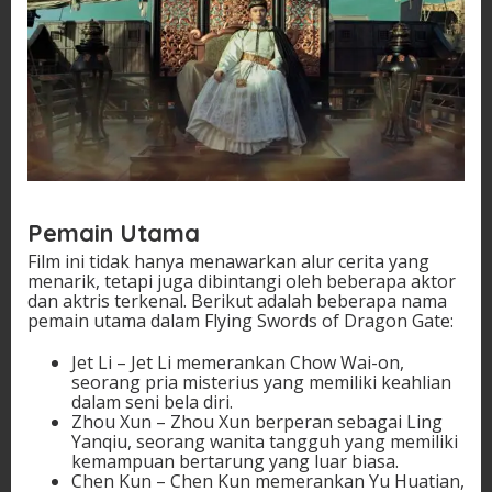
Pemain Utama
Film ini tidak hanya menawarkan alur cerita yang
menarik, tetapi juga dibintangi oleh beberapa aktor
dan aktris terkenal. Berikut adalah beberapa nama
pemain utama dalam Flying Swords of Dragon Gate:
Jet Li – Jet Li memerankan Chow Wai-on,
seorang pria misterius yang memiliki keahlian
dalam seni bela diri.
Zhou Xun – Zhou Xun berperan sebagai Ling
Yanqiu, seorang wanita tangguh yang memiliki
kemampuan bertarung yang luar biasa.
Chen Kun – Chen Kun memerankan Yu Huatian,