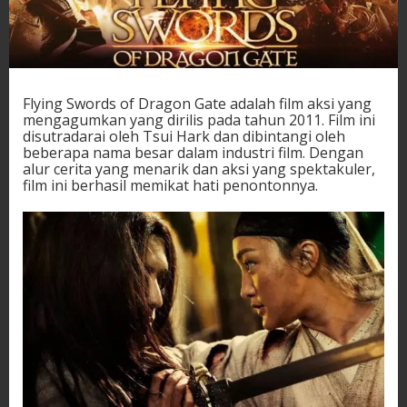
Flying Swords of Dragon Gate adalah film aksi yang
mengagumkan yang dirilis pada tahun 2011. Film ini
disutradarai oleh Tsui Hark dan dibintangi oleh
beberapa nama besar dalam industri film. Dengan
alur cerita yang menarik dan aksi yang spektakuler,
film ini berhasil memikat hati penontonnya.