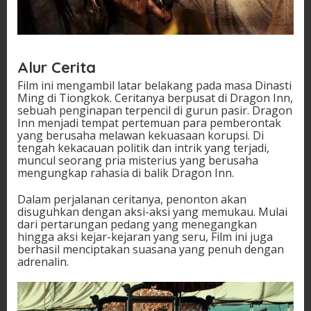
Alur Cerita
Film ini mengambil latar belakang pada masa Dinasti
Ming di Tiongkok. Ceritanya berpusat di Dragon Inn,
sebuah penginapan terpencil di gurun pasir. Dragon
Inn menjadi tempat pertemuan para pemberontak
yang berusaha melawan kekuasaan korupsi. Di
tengah kekacauan politik dan intrik yang terjadi,
muncul seorang pria misterius yang berusaha
mengungkap rahasia di balik Dragon Inn.
Dalam perjalanan ceritanya, penonton akan
disuguhkan dengan aksi-aksi yang memukau. Mulai
dari pertarungan pedang yang menegangkan
hingga aksi kejar-kejaran yang seru, Film ini juga
berhasil menciptakan suasana yang penuh dengan
adrenalin.