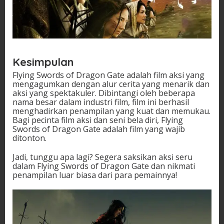
Kesimpulan
Flying Swords of Dragon Gate adalah film aksi yang
mengagumkan dengan alur cerita yang menarik dan
aksi yang spektakuler. Dibintangi oleh beberapa
nama besar dalam industri film, film ini berhasil
menghadirkan penampilan yang kuat dan memukau.
Bagi pecinta film aksi dan seni bela diri, Flying
Swords of Dragon Gate adalah film yang wajib
ditonton.
Jadi, tunggu apa lagi? Segera saksikan aksi seru
dalam Flying Swords of Dragon Gate dan nikmati
penampilan luar biasa dari para pemainnya!