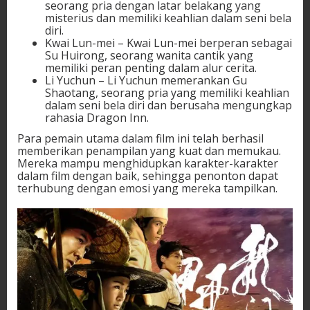
seorang pria dengan latar belakang yang
misterius dan memiliki keahlian dalam seni bela
diri.
Kwai Lun-mei – Kwai Lun-mei berperan sebagai
Su Huirong, seorang wanita cantik yang
memiliki peran penting dalam alur cerita.
Li Yuchun – Li Yuchun memerankan Gu
Shaotang, seorang pria yang memiliki keahlian
dalam seni bela diri dan berusaha mengungkap
rahasia Dragon Inn.
Para pemain utama dalam film ini telah berhasil
memberikan penampilan yang kuat dan memukau.
Mereka mampu menghidupkan karakter-karakter
dalam film dengan baik, sehingga penonton dapat
terhubung dengan emosi yang mereka tampilkan.