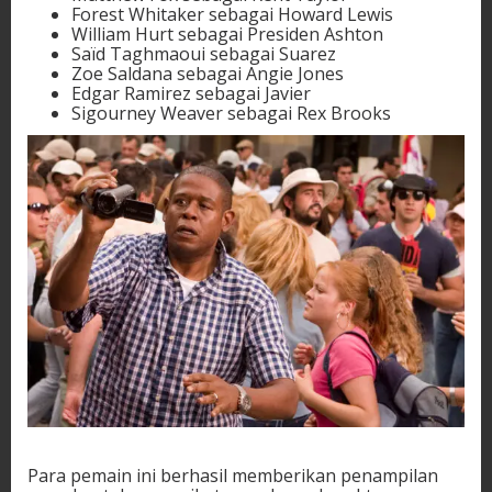
Forest Whitaker sebagai Howard Lewis
William Hurt sebagai Presiden Ashton
Saïd Taghmaoui sebagai Suarez
Zoe Saldana sebagai Angie Jones
Edgar Ramirez sebagai Javier
Sigourney Weaver sebagai Rex Brooks
Para pemain ini berhasil memberikan penampilan