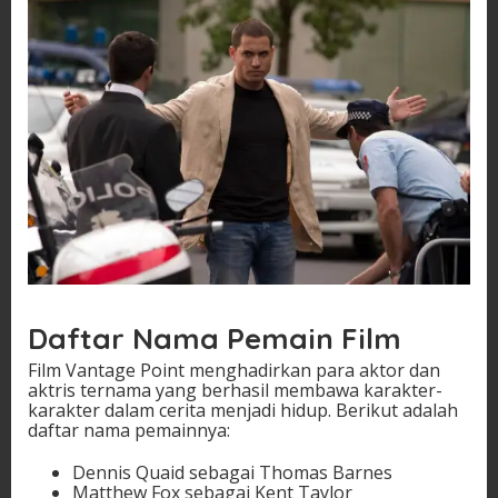
Daftar Nama Pemain Film
Film Vantage Point menghadirkan para aktor dan
aktris ternama yang berhasil membawa karakter-
karakter dalam cerita menjadi hidup. Berikut adalah
daftar nama pemainnya:
Dennis Quaid sebagai Thomas Barnes
Matthew Fox sebagai Kent Taylor