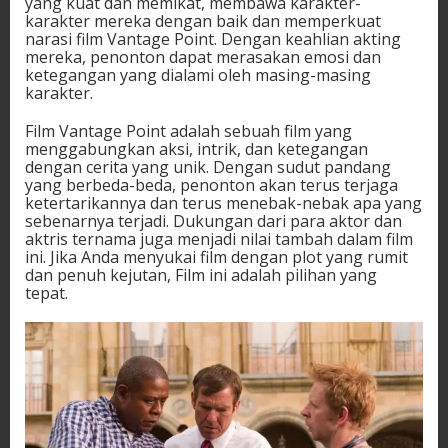
yang kuat dan memikat, membawa karakter-
karakter mereka dengan baik dan memperkuat
narasi film Vantage Point. Dengan keahlian akting
mereka, penonton dapat merasakan emosi dan
ketegangan yang dialami oleh masing-masing
karakter.
Film Vantage Point adalah sebuah film yang
menggabungkan aksi, intrik, dan ketegangan
dengan cerita yang unik. Dengan sudut pandang
yang berbeda-beda, penonton akan terus terjaga
ketertarikannya dan terus menebak-nebak apa yang
sebenarnya terjadi. Dukungan dari para aktor dan
aktris ternama juga menjadi nilai tambah dalam film
ini. Jika Anda menyukai film dengan plot yang rumit
dan penuh kejutan, Film ini adalah pilihan yang
tepat.