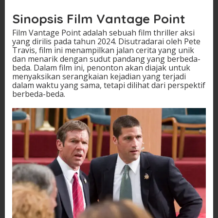
Sinopsis Film Vantage Point
Film Vantage Point adalah sebuah film thriller aksi
yang dirilis pada tahun 2024. Disutradarai oleh Pete
Travis, film ini menampilkan jalan cerita yang unik
dan menarik dengan sudut pandang yang berbeda-
beda. Dalam film ini, penonton akan diajak untuk
menyaksikan serangkaian kejadian yang terjadi
dalam waktu yang sama, tetapi dilihat dari perspektif
berbeda-beda.