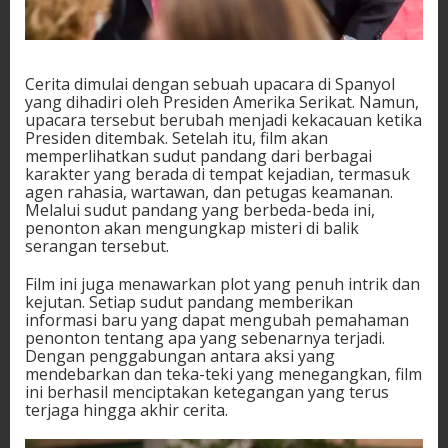
Cerita dimulai dengan sebuah upacara di Spanyol
yang dihadiri oleh Presiden Amerika Serikat. Namun,
upacara tersebut berubah menjadi kekacauan ketika
Presiden ditembak. Setelah itu, film akan
memperlihatkan sudut pandang dari berbagai
karakter yang berada di tempat kejadian, termasuk
agen rahasia, wartawan, dan petugas keamanan.
Melalui sudut pandang yang berbeda-beda ini,
penonton akan mengungkap misteri di balik
serangan tersebut.
Film ini juga menawarkan plot yang penuh intrik dan
kejutan. Setiap sudut pandang memberikan
informasi baru yang dapat mengubah pemahaman
penonton tentang apa yang sebenarnya terjadi.
Dengan penggabungan antara aksi yang
mendebarkan dan teka-teki yang menegangkan, film
ini berhasil menciptakan ketegangan yang terus
terjaga hingga akhir cerita.