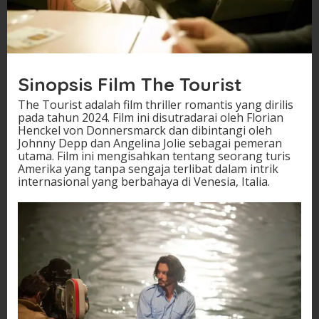
Sinopsis Film The Tourist
The Tourist adalah film thriller romantis yang dirilis
pada tahun 2024. Film ini disutradarai oleh Florian
Henckel von Donnersmarck dan dibintangi oleh
Johnny Depp dan Angelina Jolie sebagai pemeran
utama. Film ini mengisahkan tentang seorang turis
Amerika yang tanpa sengaja terlibat dalam intrik
internasional yang berbahaya di Venesia, Italia.