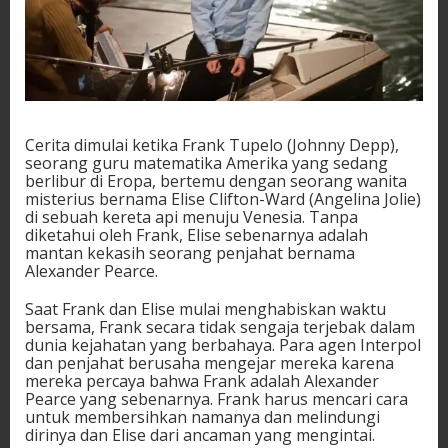
Cerita dimulai ketika Frank Tupelo (Johnny Depp),
seorang guru matematika Amerika yang sedang
berlibur di Eropa, bertemu dengan seorang wanita
misterius bernama Elise Clifton-Ward (Angelina Jolie)
di sebuah kereta api menuju Venesia. Tanpa
diketahui oleh Frank, Elise sebenarnya adalah
mantan kekasih seorang penjahat bernama
Alexander Pearce.
Saat Frank dan Elise mulai menghabiskan waktu
bersama, Frank secara tidak sengaja terjebak dalam
dunia kejahatan yang berbahaya. Para agen Interpol
dan penjahat berusaha mengejar mereka karena
mereka percaya bahwa Frank adalah Alexander
Pearce yang sebenarnya. Frank harus mencari cara
untuk membersihkan namanya dan melindungi
dirinya dan Elise dari ancaman yang mengintai.