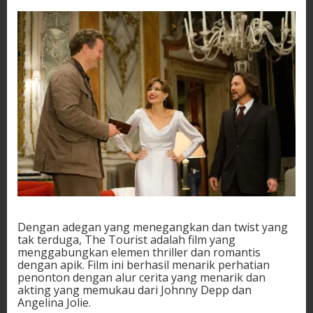
Dengan adegan yang menegangkan dan twist yang
tak terduga, The Tourist adalah film yang
menggabungkan elemen thriller dan romantis
dengan apik. Film ini berhasil menarik perhatian
penonton dengan alur cerita yang menarik dan
akting yang memukau dari Johnny Depp dan
Angelina Jolie.