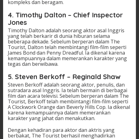
kompleks dan beragam.
4. Timothy Dalton – Chief Inspector
Jones
Timothy Dalton adalah seorang aktor asal Inggris
yang telah berkarir di dunia hiburan selama
beberapa dekade. Sebelum berperan dalam The
Tourist, Dalton telah membintangi film-film seperti
James Bond dan Penny Dreadful. Ia dikenal karena
kemampuannya dalam memerankan karakter yang
tegas dan berwibawa.
5. Steven Berkoff – Reginald Shaw
Steven Berkoff adalah seorang aktor, penulis, dan
sutradara asal Inggris. Ia telah bermain di berbagai
film dan acara televisi. Sebelum berperan dalam The
Tourist, Berkoff telah membintangi film-film seperti
A Clockwork Orange dan Beverly Hills Cop. Ia dikenal
karena kemampuannya dalam memerankan
karakter yang jahat dan menakutkan.
Dengan kehadiran para aktor dan aktris yang
berbakat, The Tourist berhasil menghadirkan