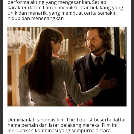
performa akting yang mengesankan. Setiap
karakter dalam film ini memiliki latar belakang yang
unik dan menarik, yang membuat cerita semakin
hidup dan menegangkan.
Demikianlah sinopsis film The Tourist beserta daftar
nama pemain dan latar belakang mereka. Film ini
merupakan kombinasi yang sempurna antara