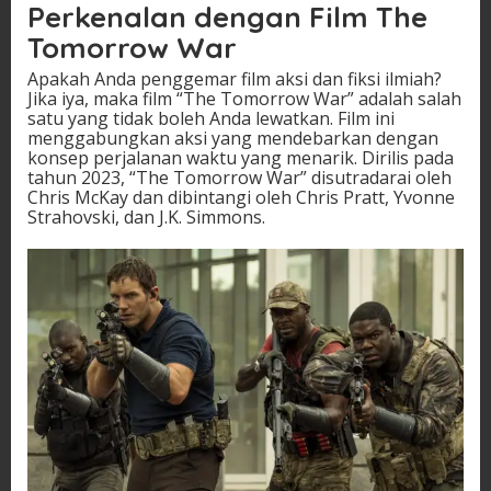
Perkenalan dengan Film The
Tomorrow War
Apakah Anda penggemar film aksi dan fiksi ilmiah?
Jika iya, maka film “The Tomorrow War” adalah salah
satu yang tidak boleh Anda lewatkan. Film ini
menggabungkan aksi yang mendebarkan dengan
konsep perjalanan waktu yang menarik. Dirilis pada
tahun 2023, “The Tomorrow War” disutradarai oleh
Chris McKay dan dibintangi oleh Chris Pratt, Yvonne
Strahovski, dan J.K. Simmons.