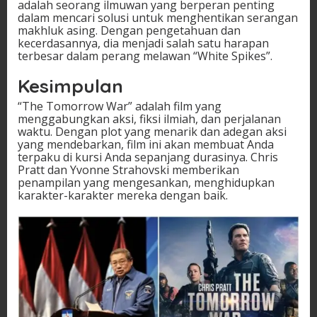
adalah seorang ilmuwan yang berperan penting
dalam mencari solusi untuk menghentikan serangan
makhluk asing. Dengan pengetahuan dan
kecerdasannya, dia menjadi salah satu harapan
terbesar dalam perang melawan “White Spikes”.
Kesimpulan
“The Tomorrow War” adalah film yang
menggabungkan aksi, fiksi ilmiah, dan perjalanan
waktu. Dengan plot yang menarik dan adegan aksi
yang mendebarkan, film ini akan membuat Anda
terpaku di kursi Anda sepanjang durasinya. Chris
Pratt dan Yvonne Strahovski memberikan
penampilan yang mengesankan, menghidupkan
karakter-karakter mereka dengan baik.