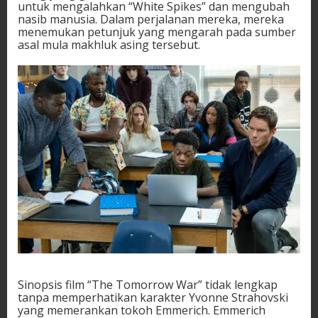
untuk mengalahkan “White Spikes” dan mengubah
nasib manusia. Dalam perjalanan mereka, mereka
menemukan petunjuk yang mengarah pada sumber
asal mula makhluk asing tersebut.
Sinopsis film “The Tomorrow War” tidak lengkap
tanpa memperhatikan karakter Yvonne Strahovski
yang memerankan tokoh Emmerich. Emmerich