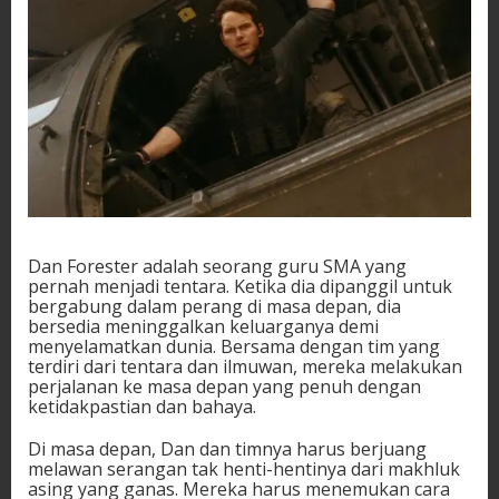
Dan Forester adalah seorang guru SMA yang
pernah menjadi tentara. Ketika dia dipanggil untuk
bergabung dalam perang di masa depan, dia
bersedia meninggalkan keluarganya demi
menyelamatkan dunia. Bersama dengan tim yang
terdiri dari tentara dan ilmuwan, mereka melakukan
perjalanan ke masa depan yang penuh dengan
ketidakpastian dan bahaya.
Di masa depan, Dan dan timnya harus berjuang
melawan serangan tak henti-hentinya dari makhluk
asing yang ganas. Mereka harus menemukan cara