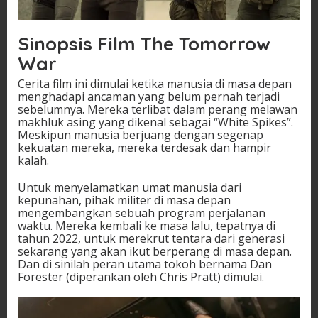
Sinopsis Film The Tomorrow
War
Cerita film ini dimulai ketika manusia di masa depan
menghadapi ancaman yang belum pernah terjadi
sebelumnya. Mereka terlibat dalam perang melawan
makhluk asing yang dikenal sebagai “White Spikes”.
Meskipun manusia berjuang dengan segenap
kekuatan mereka, mereka terdesak dan hampir
kalah.
Untuk menyelamatkan umat manusia dari
kepunahan, pihak militer di masa depan
mengembangkan sebuah program perjalanan
waktu. Mereka kembali ke masa lalu, tepatnya di
tahun 2022, untuk merekrut tentara dari generasi
sekarang yang akan ikut berperang di masa depan.
Dan di sinilah peran utama tokoh bernama Dan
Forester (diperankan oleh Chris Pratt) dimulai.