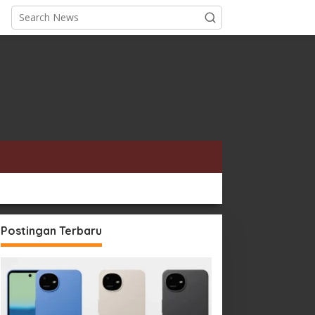
Postingan Terbaru