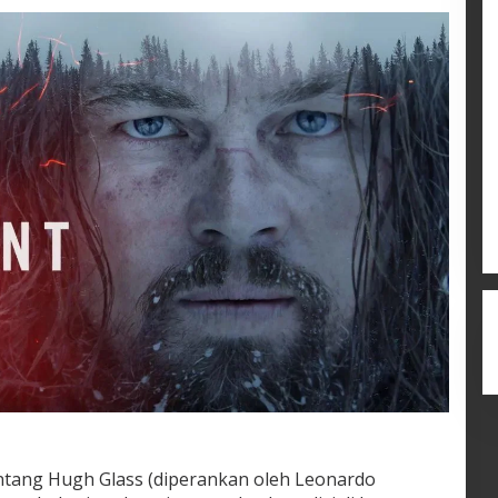
tang Hugh Glass (diperankan oleh Leonardo