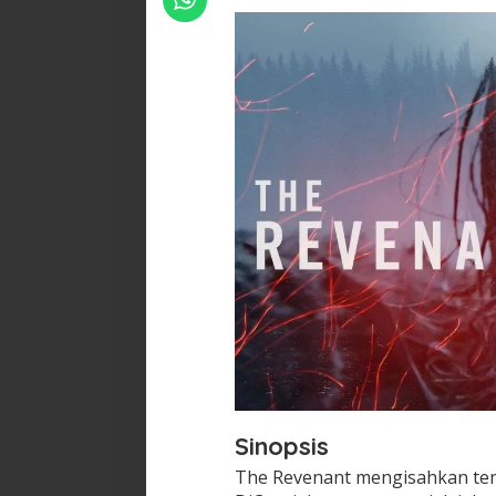
Sinopsis
The Revenant mengisahkan ten