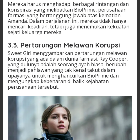
Mereka harus menghadapi berbagai rintangan dan
konspirasi yang melibatkan BioPrime, perusahaan
farmasi yang bertanggung jawab atas kematian
Amanda. Dalam perjalanan ini, mereka tidak hanya
mencari keadilan, tetapi juga menemukan kekuatan
sejati keluarga mereka.
3.3. Pertarungan Melawan Korupsi
Sweet Girl menggambarkan pertarungan melawan
korupsi yang ada dalam dunia farmasi. Ray Cooper,
yang dulunya adalah seorang ayah biasa, berubah
menjadi pahlawan yang tak kenal takut dalam
upayanya untuk menghancurkan BioPrime dan
mengungkap kebenaran di balik kejahatan
perusahaan tersebut.