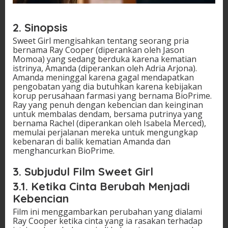
2. Sinopsis
Sweet Girl mengisahkan tentang seorang pria
bernama Ray Cooper (diperankan oleh Jason
Momoa) yang sedang berduka karena kematian
istrinya, Amanda (diperankan oleh Adria Arjona).
Amanda meninggal karena gagal mendapatkan
pengobatan yang dia butuhkan karena kebijakan
korup perusahaan farmasi yang bernama BioPrime.
Ray yang penuh dengan kebencian dan keinginan
untuk membalas dendam, bersama putrinya yang
bernama Rachel (diperankan oleh Isabela Merced),
memulai perjalanan mereka untuk mengungkap
kebenaran di balik kematian Amanda dan
menghancurkan BioPrime.
3. Subjudul Film Sweet Girl
3.1. Ketika Cinta Berubah Menjadi
Kebencian
Film ini menggambarkan perubahan yang dialami
Ray Cooper ketika cinta yang ia rasakan terhadap