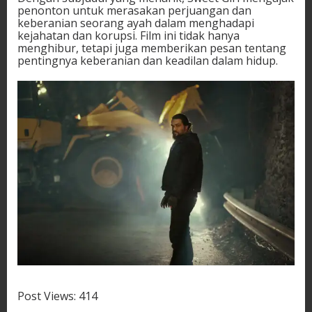
penonton untuk merasakan perjuangan dan
keberanian seorang ayah dalam menghadapi
kejahatan dan korupsi. Film ini tidak hanya
menghibur, tetapi juga memberikan pesan tentang
pentingnya keberanian dan keadilan dalam hidup.
Post Views:
414