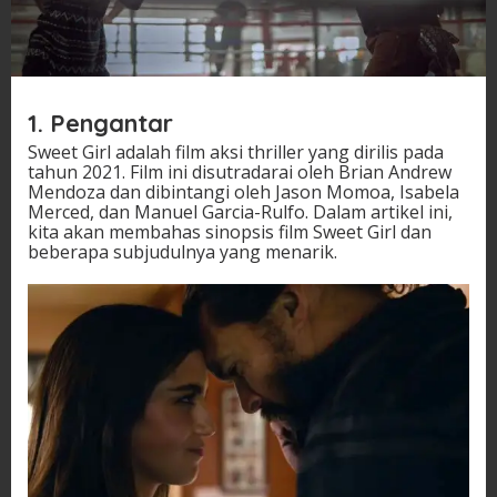
1. Pengantar
Sweet Girl adalah film aksi thriller yang dirilis pada
tahun 2021. Film ini disutradarai oleh Brian Andrew
Mendoza dan dibintangi oleh Jason Momoa, Isabela
Merced, dan Manuel Garcia-Rulfo. Dalam artikel ini,
kita akan membahas sinopsis film Sweet Girl dan
beberapa subjudulnya yang menarik.