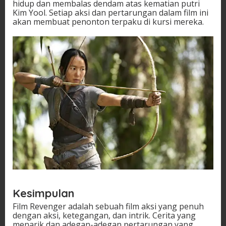
hidup dan membalas dendam atas kematian putri
Kim Yool. Setiap aksi dan pertarungan dalam film ini
akan membuat penonton terpaku di kursi mereka.
Kesimpulan
Film Revenger adalah sebuah film aksi yang penuh
dengan aksi, ketegangan, dan intrik. Cerita yang
menarik dan adegan-adegan pertarungan yang