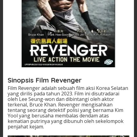
Sinopsis Film Revenger
Film Revenger adalah sebuah film aksi Korea Selatan
yang dirilis pada tahun 2023. Film ini disutradarai
oleh Lee Seung-won dan dibintangi oleh aktor
terkenal, Bruce Khan. Revenger mengisahkan
tentang seorang detektif polisi yang bernama Kim
Yool yang berusaha membalas dendam atas
kematian putrinya yang dibunuh oleh sekelompok
penjahat kejam.