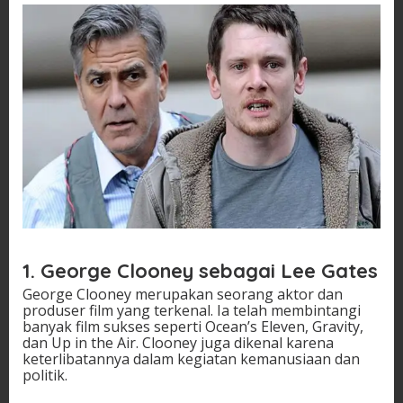
1. George Clooney sebagai Lee Gates
George Clooney merupakan seorang aktor dan
produser film yang terkenal. Ia telah membintangi
banyak film sukses seperti Ocean’s Eleven, Gravity,
dan Up in the Air. Clooney juga dikenal karena
keterlibatannya dalam kegiatan kemanusiaan dan
politik.