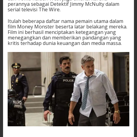
perannya sebagai Detektif Jimmy McNulty dalam
serial televisi The Wire.
Itulah beberapa daftar nama pemain utama dalam
film Money Monster beserta latar belakang mereka.
Film ini berhasil menciptakan ketegangan yang
menegangkan dan memberikan pandangan yang
kritis terhadap dunia keuangan dan media massa.