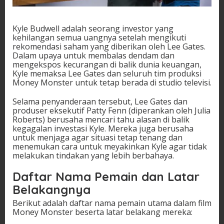
Kyle Budwell adalah seorang investor yang
kehilangan semua uangnya setelah mengikuti
rekomendasi saham yang diberikan oleh Lee Gates.
Dalam upaya untuk membalas dendam dan
mengekspos kecurangan di balik dunia keuangan,
Kyle memaksa Lee Gates dan seluruh tim produksi
Money Monster untuk tetap berada di studio televisi.
Selama penyanderaan tersebut, Lee Gates dan
produser eksekutif Patty Fenn (diperankan oleh Julia
Roberts) berusaha mencari tahu alasan di balik
kegagalan investasi Kyle. Mereka juga berusaha
untuk menjaga agar situasi tetap tenang dan
menemukan cara untuk meyakinkan Kyle agar tidak
melakukan tindakan yang lebih berbahaya.
Daftar Nama Pemain dan Latar
Belakangnya
Berikut adalah daftar nama pemain utama dalam film
Money Monster beserta latar belakang mereka: