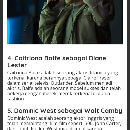
4. Caitriona Balfe sebagai Diane
Lester
Caitriona Balfe adalah seorang aktris Irlandia yang
terkenal karena perannya sebagai Claire Fraser
dalam serial televisi Outlander. Sebelum menjadi
aktris, Balfe adalah seorang model sukses dan telah
bekerja dengan merek-merek terkenal di dunia
fashion.
5. Dominic West sebagai Walt Camby
Dominic West adalah seorang aktor Inggris yang
telah membintangi film-film seperti 300, John Carter,
dan Tomb Raider. West juga dikenal karena