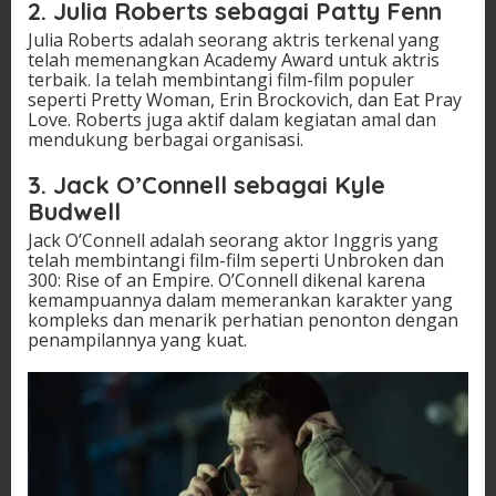
2. Julia Roberts sebagai Patty Fenn
Julia Roberts adalah seorang aktris terkenal yang
telah memenangkan Academy Award untuk aktris
terbaik. Ia telah membintangi film-film populer
seperti Pretty Woman, Erin Brockovich, dan Eat Pray
Love. Roberts juga aktif dalam kegiatan amal dan
mendukung berbagai organisasi.
3. Jack O’Connell sebagai Kyle
Budwell
Jack O’Connell adalah seorang aktor Inggris yang
telah membintangi film-film seperti Unbroken dan
300: Rise of an Empire. O’Connell dikenal karena
kemampuannya dalam memerankan karakter yang
kompleks dan menarik perhatian penonton dengan
penampilannya yang kuat.