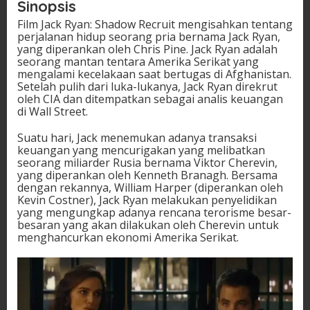
Sinopsis
Film Jack Ryan: Shadow Recruit mengisahkan tentang
perjalanan hidup seorang pria bernama Jack Ryan,
yang diperankan oleh Chris Pine. Jack Ryan adalah
seorang mantan tentara Amerika Serikat yang
mengalami kecelakaan saat bertugas di Afghanistan.
Setelah pulih dari luka-lukanya, Jack Ryan direkrut
oleh CIA dan ditempatkan sebagai analis keuangan
di Wall Street.
Suatu hari, Jack menemukan adanya transaksi
keuangan yang mencurigakan yang melibatkan
seorang miliarder Rusia bernama Viktor Cherevin,
yang diperankan oleh Kenneth Branagh. Bersama
dengan rekannya, William Harper (diperankan oleh
Kevin Costner), Jack Ryan melakukan penyelidikan
yang mengungkap adanya rencana terorisme besar-
besaran yang akan dilakukan oleh Cherevin untuk
menghancurkan ekonomi Amerika Serikat.