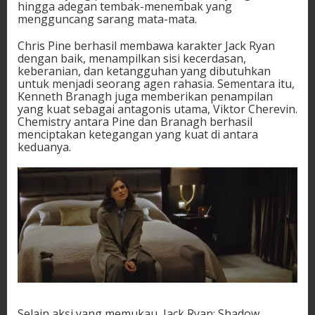
hingga adegan tembak-menembak yang
mengguncang sarang mata-mata.
Chris Pine berhasil membawa karakter Jack Ryan
dengan baik, menampilkan sisi kecerdasan,
keberanian, dan ketangguhan yang dibutuhkan
untuk menjadi seorang agen rahasia. Sementara itu,
Kenneth Branagh juga memberikan penampilan
yang kuat sebagai antagonis utama, Viktor Cherevin.
Chemistry antara Pine dan Branagh berhasil
menciptakan ketegangan yang kuat di antara
keduanya.
Selain aksi yang memukau, Jack Ryan: Shadow