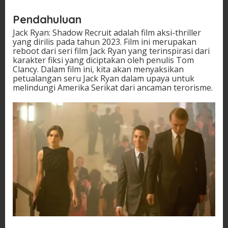
Pendahuluan
Jack Ryan: Shadow Recruit adalah film aksi-thriller
yang dirilis pada tahun 2023. Film ini merupakan
reboot dari seri film Jack Ryan yang terinspirasi dari
karakter fiksi yang diciptakan oleh penulis Tom
Clancy. Dalam film ini, kita akan menyaksikan
petualangan seru Jack Ryan dalam upaya untuk
melindungi Amerika Serikat dari ancaman terorisme.