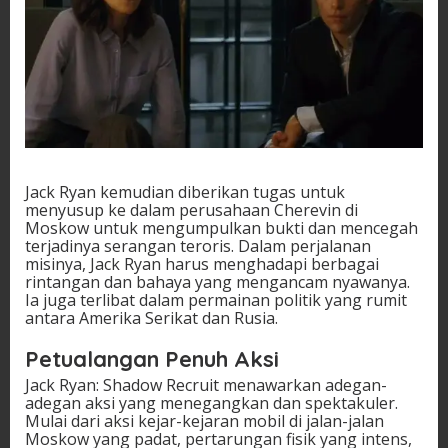
Jack Ryan kemudian diberikan tugas untuk
menyusup ke dalam perusahaan Cherevin di
Moskow untuk mengumpulkan bukti dan mencegah
terjadinya serangan teroris. Dalam perjalanan
misinya, Jack Ryan harus menghadapi berbagai
rintangan dan bahaya yang mengancam nyawanya.
Ia juga terlibat dalam permainan politik yang rumit
antara Amerika Serikat dan Rusia.
Petualangan Penuh Aksi
Jack Ryan: Shadow Recruit menawarkan adegan-
adegan aksi yang menegangkan dan spektakuler.
Mulai dari aksi kejar-kejaran mobil di jalan-jalan
Moskow yang padat, pertarungan fisik yang intens,