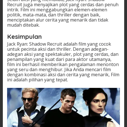
Recruit juga menyajikan plot yang cerdas dan penuh
intrik. Film ini menggabungkan elemen-elemen
politik, mata-mata, dan thriller dengan baik,
menciptakan alur cerita yang menarik dan tidak
mudah ditebak.
Kesimpulan
Jack Ryan: Shadow Recruit adalah film yang cocok
untuk pecinta aksi dan thriller. Dengan adegan-
adegan aksi yang spektakuler, plot yang cerdas, dan
penampilan yang kuat dari para aktor utamanya,
film ini berhasil memberikan pengalaman menonton
yang seru dan menghibur. Jika Anda mencari film
dengan kombinasi aksi dan cerita yang menarik, Film
ini adalah pilihan yang tepat.