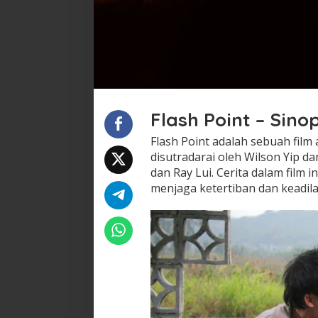
Flash Point – Sinop
Flash Point adalah sebuah film a
disutradarai oleh Wilson Yip da
dan Ray Lui. Cerita dalam film 
menjaga ketertiban dan keadil