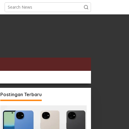
Postingan Terbaru