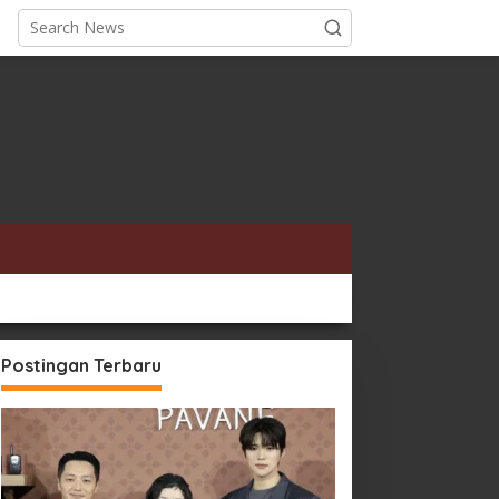
Postingan Terbaru