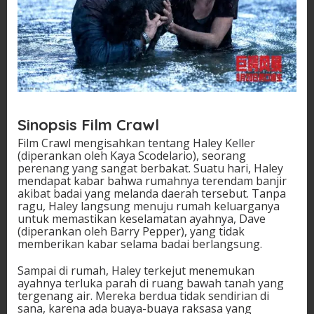
Sinopsis Film Crawl
Film Crawl mengisahkan tentang Haley Keller
(diperankan oleh Kaya Scodelario), seorang
perenang yang sangat berbakat. Suatu hari, Haley
mendapat kabar bahwa rumahnya terendam banjir
akibat badai yang melanda daerah tersebut. Tanpa
ragu, Haley langsung menuju rumah keluarganya
untuk memastikan keselamatan ayahnya, Dave
(diperankan oleh Barry Pepper), yang tidak
memberikan kabar selama badai berlangsung.
Sampai di rumah, Haley terkejut menemukan
ayahnya terluka parah di ruang bawah tanah yang
tergenang air. Mereka berdua tidak sendirian di
sana, karena ada buaya-buaya raksasa yang