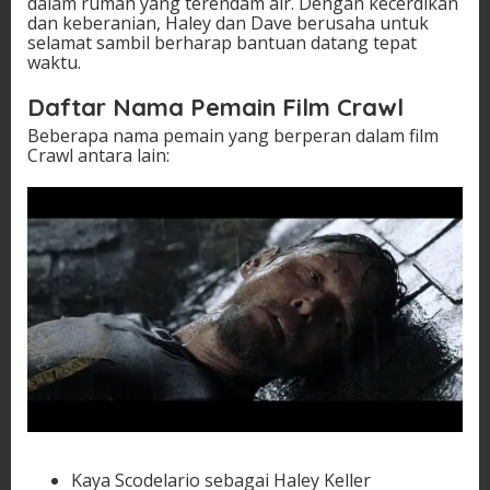
dalam rumah yang terendam air. Dengan kecerdikan
dan keberanian, Haley dan Dave berusaha untuk
selamat sambil berharap bantuan datang tepat
waktu.
Daftar Nama Pemain Film Crawl
Beberapa nama pemain yang berperan dalam film
Crawl antara lain:
Kaya Scodelario sebagai Haley Keller