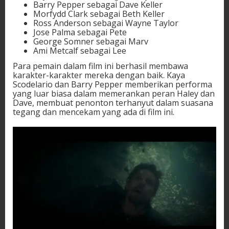
Barry Pepper sebagai Dave Keller
Morfydd Clark sebagai Beth Keller
Ross Anderson sebagai Wayne Taylor
Jose Palma sebagai Pete
George Somner sebagai Marv
Ami Metcalf sebagai Lee
Para pemain dalam film ini berhasil membawa
karakter-karakter mereka dengan baik. Kaya
Scodelario dan Barry Pepper memberikan performa
yang luar biasa dalam memerankan peran Haley dan
Dave, membuat penonton terhanyut dalam suasana
tegang dan mencekam yang ada di film ini.