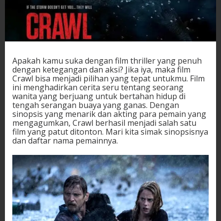
Apakah kamu suka dengan film thriller yang penuh
dengan ketegangan dan aksi? Jika iya, maka film
Crawl bisa menjadi pilihan yang tepat untukmu. Film
ini menghadirkan cerita seru tentang seorang
wanita yang berjuang untuk bertahan hidup di
tengah serangan buaya yang ganas. Dengan
sinopsis yang menarik dan akting para pemain yang
mengagumkan, Crawl berhasil menjadi salah satu
film yang patut ditonton. Mari kita simak sinopsisnya
dan daftar nama pemainnya.