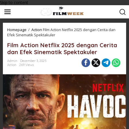
Skip to content
Homepage
/
Action
Film Action Netflix 2025 dengan Cerita dan
Efek Sinematik Spektakuler
Film Action Netflix 2025 dengan Cerita
dan Efek Sinematik Spektakuler
Admin
December 3, 2025
Action
269 Views