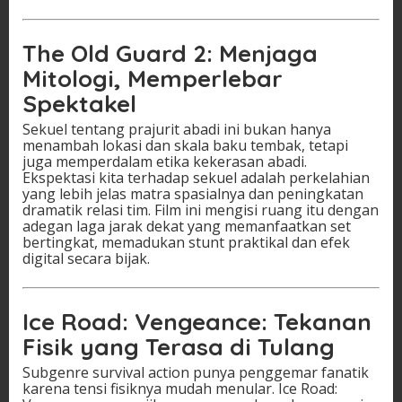
The Old Guard 2: Menjaga
Mitologi, Memperlebar
Spektakel
Sekuel tentang prajurit abadi ini bukan hanya
menambah lokasi dan skala baku tembak, tetapi
juga memperdalam etika kekerasan abadi.
Ekspektasi kita terhadap sekuel adalah perkelahian
yang lebih jelas matra spasialnya dan peningkatan
dramatik relasi tim. Film ini mengisi ruang itu dengan
adegan laga jarak dekat yang memanfaatkan set
bertingkat, memadukan stunt praktikal dan efek
digital secara bijak.
Ice Road: Vengeance: Tekanan
Fisik yang Terasa di Tulang
Subgenre survival action punya penggemar fanatik
karena tensi fisiknya mudah menular. Ice Road: