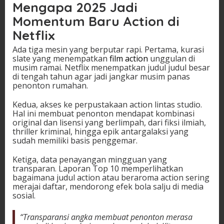
Mengapa 2025 Jadi
Momentum Baru Action di
Netflix
Ada tiga mesin yang berputar rapi. Pertama, kurasi
slate yang menempatkan
film action
unggulan di
musim ramai. Netflix menempatkan judul judul besar
di tengah tahun agar jadi jangkar musim panas
penonton rumahan.
Kedua, akses ke perpustakaan action lintas studio.
Hal ini membuat penonton mendapat kombinasi
original dan lisensi yang berlimpah, dari fiksi ilmiah,
thriller kriminal, hingga epik antargalaksi yang
sudah memiliki basis penggemar.
Ketiga, data penayangan mingguan yang
transparan. Laporan Top 10 memperlihatkan
bagaimana judul action atau beraroma action sering
merajai daftar, mendorong efek bola salju di media
sosial.
“Transparansi angka membuat penonton merasa