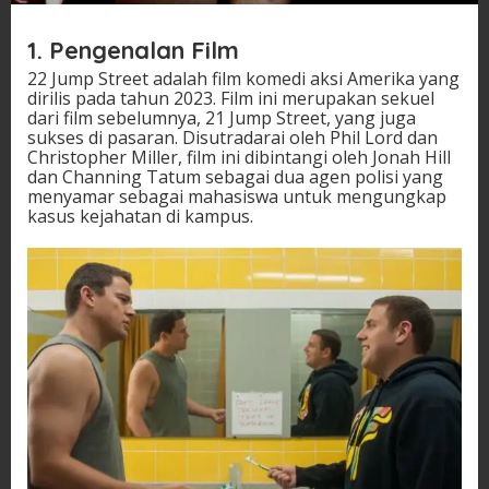
1. Pengenalan Film
22 Jump Street adalah film komedi aksi Amerika yang
dirilis pada tahun 2023. Film ini merupakan sekuel
dari film sebelumnya, 21 Jump Street, yang juga
sukses di pasaran. Disutradarai oleh Phil Lord dan
Christopher Miller, film ini dibintangi oleh Jonah Hill
dan Channing Tatum sebagai dua agen polisi yang
menyamar sebagai mahasiswa untuk mengungkap
kasus kejahatan di kampus.