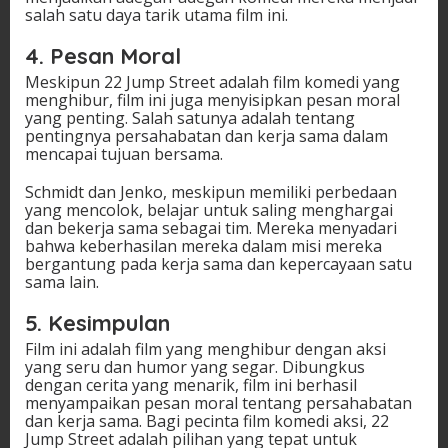
salah satu daya tarik utama film ini.
4. Pesan Moral
Meskipun 22 Jump Street adalah film komedi yang
menghibur, film ini juga menyisipkan pesan moral
yang penting. Salah satunya adalah tentang
pentingnya persahabatan dan kerja sama dalam
mencapai tujuan bersama.
Schmidt dan Jenko, meskipun memiliki perbedaan
yang mencolok, belajar untuk saling menghargai
dan bekerja sama sebagai tim. Mereka menyadari
bahwa keberhasilan mereka dalam misi mereka
bergantung pada kerja sama dan kepercayaan satu
sama lain.
5. Kesimpulan
Film ini adalah film yang menghibur dengan aksi
yang seru dan humor yang segar. Dibungkus
dengan cerita yang menarik, film ini berhasil
menyampaikan pesan moral tentang persahabatan
dan kerja sama. Bagi pecinta film komedi aksi, 22
Jump Street adalah pilihan yang tepat untuk