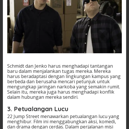
Schmidt dan Jenko harus menghadapi tantangan
baru dalam menjalankan tugas mereka. Mereka
harus beradaptasi dengan lingkungan kampus yang
berbeda dan berusaha mencari petunjuk untuk
mengungkap jaringan narkoba yang semakin rumit.
Selain itu, mereka juga harus menghadapi konflik
dalam hubungan mereka sendiri.
3. Petualangan Lucu
22 Jump Street menawarkan petualangan lucu yang
menghibur. Film ini menggabungkan aksi, komedi,
dan drama dengan cerdas. Dalam perjalanan misi