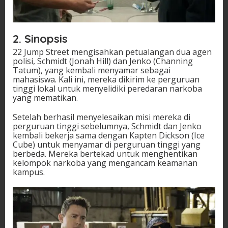
2. Sinopsis
22 Jump Street mengisahkan petualangan dua agen
polisi, Schmidt (Jonah Hill) dan Jenko (Channing
Tatum), yang kembali menyamar sebagai
mahasiswa. Kali ini, mereka dikirim ke perguruan
tinggi lokal untuk menyelidiki peredaran narkoba
yang mematikan.
Setelah berhasil menyelesaikan misi mereka di
perguruan tinggi sebelumnya, Schmidt dan Jenko
kembali bekerja sama dengan Kapten Dickson (Ice
Cube) untuk menyamar di perguruan tinggi yang
berbeda. Mereka bertekad untuk menghentikan
kelompok narkoba yang mengancam keamanan
kampus.