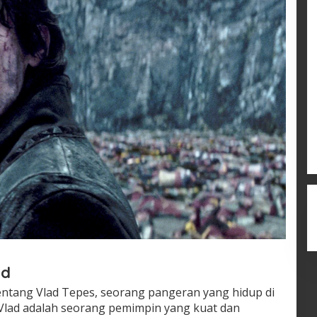
ld
ntang Vlad Tepes, seorang pangeran yang hidup di
 Vlad adalah seorang pemimpin yang kuat dan