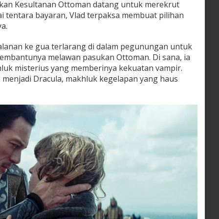
kan Kesultanan Ottoman datang untuk merekrut
i tentara bayaran, Vlad terpaksa membuat pilihan
a.
alanan ke gua terlarang di dalam pegunungan untuk
embantunya melawan pasukan Ottoman. Di sana, ia
uk misterius yang memberinya kekuatan vampir.
d menjadi Dracula, makhluk kegelapan yang haus