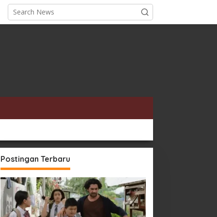
Postingan Terbaru