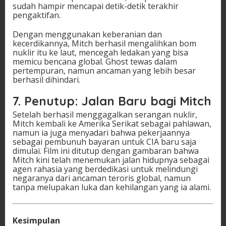
sudah hampir mencapai detik-detik terakhir
pengaktifan.
Dengan menggunakan keberanian dan
kecerdikannya, Mitch berhasil mengalihkan bom
nuklir itu ke laut, mencegah ledakan yang bisa
memicu bencana global. Ghost tewas dalam
pertempuran, namun ancaman yang lebih besar
berhasil dihindari.
7. Penutup: Jalan Baru bagi Mitch
Setelah berhasil menggagalkan serangan nuklir,
Mitch kembali ke Amerika Serikat sebagai pahlawan,
namun ia juga menyadari bahwa pekerjaannya
sebagai pembunuh bayaran untuk CIA baru saja
dimulai. Film ini ditutup dengan gambaran bahwa
Mitch kini telah menemukan jalan hidupnya sebagai
agen rahasia yang berdedikasi untuk melindungi
negaranya dari ancaman teroris global, namun
tanpa melupakan luka dan kehilangan yang ia alami.
Kesimpulan