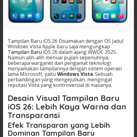
Tampilan Baru iOS 26 Disamakan dengan OS Jadul
Windows Vista Apple baru saja mengungkap
Tampilan Baru
iOS 26 dalam ajang WWDC 2025.
Namun alih-alih menuai pujian sepenuhnya,
beberapa warganet dan pengamat teknologi
menyamakan tampilannya dengan sistem operasi
lama Microsoft, yaitu
Windows Vista
. Sebuah
perbandingan yang mengejutkan, mengingat
reputasi Vista yang kontroversial di masanya.
Desain Visual Tampilan Baru
iOS 26: Lebih Kaya Warna dan
Transparansi
Efek Transparan yang Lebih
Dominan Tampilan Baru