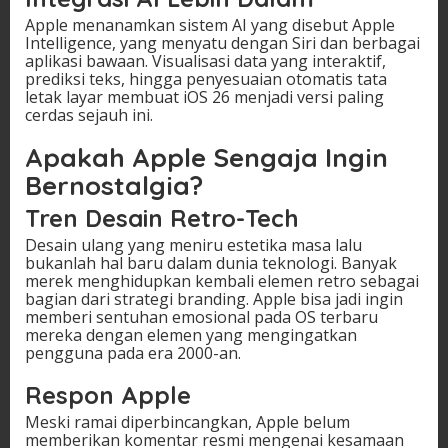
Apple menanamkan sistem AI yang disebut Apple
Intelligence, yang menyatu dengan Siri dan berbagai
aplikasi bawaan. Visualisasi data yang interaktif,
prediksi teks, hingga penyesuaian otomatis tata
letak layar membuat iOS 26 menjadi versi paling
cerdas sejauh ini.
Apakah Apple Sengaja Ingin
Bernostalgia?
Tren Desain Retro-Tech
Desain ulang yang meniru estetika masa lalu
bukanlah hal baru dalam dunia teknologi. Banyak
merek menghidupkan kembali elemen retro sebagai
bagian dari strategi branding. Apple bisa jadi ingin
memberi sentuhan emosional pada OS terbaru
mereka dengan elemen yang mengingatkan
pengguna pada era 2000-an.
Respon Apple
Meski ramai diperbincangkan, Apple belum
memberikan komentar resmi mengenai kesamaan