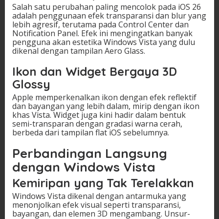
Salah satu perubahan paling mencolok pada iOS 26
adalah penggunaan efek transparansi dan blur yang
lebih agresif, terutama pada Control Center dan
Notification Panel. Efek ini mengingatkan banyak
pengguna akan estetika Windows Vista yang dulu
dikenal dengan tampilan Aero Glass.
Ikon dan Widget Bergaya 3D
Glossy
Apple memperkenalkan ikon dengan efek reflektif
dan bayangan yang lebih dalam, mirip dengan ikon
khas Vista. Widget juga kini hadir dalam bentuk
semi-transparan dengan gradasi warna cerah,
berbeda dari tampilan flat iOS sebelumnya.
Perbandingan Langsung
dengan Windows Vista
Kemiripan yang Tak Terelakkan
Windows Vista dikenal dengan antarmuka yang
menonjolkan efek visual seperti transparansi,
bayangan, dan elemen 3D mengambang. Unsur-