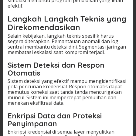
simulasi memandu program pendidikan yang lebih
efektif.
Langkah Langkah Teknis yang
Direkomendasikan
Selain kebijakan, langkah teknis spesifik harus
segera diterapkan. Pemantauan anomali dan log
sentral membantu deteksi dini. Segmentasi jaringan
membatasi eskalasi saat kompromi terjadi.
Sistem Deteksi dan Respon
Otomatis
Sistem deteksi yang efektif mampu mengidentifikasi
pola pencurian kredensial. Respon otomatis dapat
memutus koneksi saat tanda tanda mencurigakan
muncul. Sistem ini mempercepat pemulihan dan
menekan eksfiltrasi data.
Enkripsi Data dan Proteksi
Penyimpanan
Enkripsi kredensial di semua layer menyulitkan