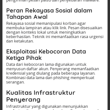
Peran Rekayasa Sosial dalam
Tahapan Awal
Rekayasa sosial memanipulasi korban agar
membuka lampiran atau klik link. Pesan disesuaikan
dengan konteks lokal untuk meningkatkan
keberhasilan. Teknik ini memanfaatkan rasa urgensi
dan ketakutan.
Eksploitasi Kebocoran Data
Ketiga Pihak
Data dari kebocoran lama digunakan untuk
menyusun daftar akun. Penyerang memanfaatkan
kredensial yang diulang pada beberapa layanan.
Kombinasi data lama dan phishing memperkuat
serangan.
Kualitas Infrastruktur
Penyerang
Infrastruktur yang digunakan menunjukkan