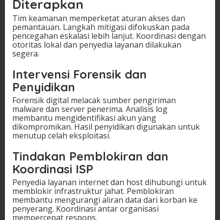
Diterapkan
Tim keamanan memperketat aturan akses dan
pemantauan. Langkah mitigasi difokuskan pada
pencegahan eskalasi lebih lanjut. Koordinasi dengan
otoritas lokal dan penyedia layanan dilakukan
segera.
Intervensi Forensik dan
Penyidikan
Forensik digital melacak sumber pengiriman
malware dan server penerima. Analisis log
membantu mengidentifikasi akun yang
dikompromikan. Hasil penyidikan digunakan untuk
menutup celah eksploitasi.
Tindakan Pemblokiran dan
Koordinasi ISP
Penyedia layanan internet dan host dihubungi untuk
memblokir infrastruktur jahat. Pemblokiran
membantu mengurangi aliran data dari korban ke
penyerang. Koordinasi antar organisasi
mempercepat respons.