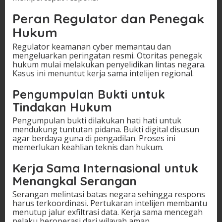
Peran Regulator dan Penegak
Hukum
Regulator keamanan cyber memantau dan
mengeluarkan peringatan resmi. Otoritas penegak
hukum mulai melakukan penyelidikan lintas negara.
Kasus ini menuntut kerja sama intelijen regional.
Pengumpulan Bukti untuk
Tindakan Hukum
Pengumpulan bukti dilakukan hati hati untuk
mendukung tuntutan pidana. Bukti digital disusun
agar berdaya guna di pengadilan. Proses ini
memerlukan keahlian teknis dan hukum.
Kerja Sama Internasional untuk
Menangkal Serangan
Serangan melintasi batas negara sehingga respons
harus terkoordinasi. Pertukaran intelijen membantu
menutup jalur exfiltrasi data. Kerja sama mencegah
pelaku beroperasi dari wilayah aman.