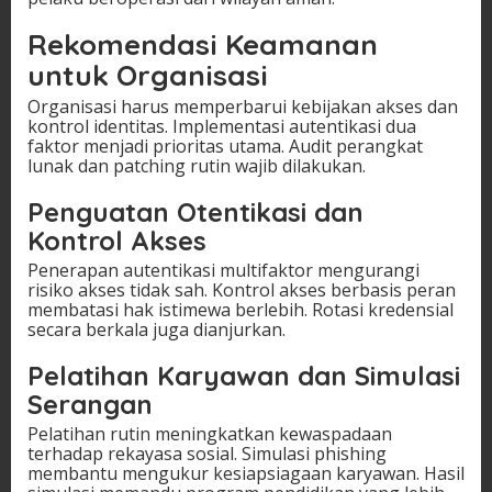
Rekomendasi Keamanan
untuk Organisasi
Organisasi harus memperbarui kebijakan akses dan
kontrol identitas. Implementasi autentikasi dua
faktor menjadi prioritas utama. Audit perangkat
lunak dan patching rutin wajib dilakukan.
Penguatan Otentikasi dan
Kontrol Akses
Penerapan autentikasi multifaktor mengurangi
risiko akses tidak sah. Kontrol akses berbasis peran
membatasi hak istimewa berlebih. Rotasi kredensial
secara berkala juga dianjurkan.
Pelatihan Karyawan dan Simulasi
Serangan
Pelatihan rutin meningkatkan kewaspadaan
terhadap rekayasa sosial. Simulasi phishing
membantu mengukur kesiapsiagaan karyawan. Hasil