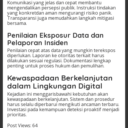
Komunikasi yang jelas dan cepat membantu
mengendalikan persepsi publik. Instruksi tindakan
yang konkretdan aman mengurangi risiko panik.
Transparansi juga memudahkan langkah mitigasi
bersama.
Penilaian Eksposur Data dan
Pelaporan Insiden
Penilaian cepat atas data yang mungkin terekspos
diperlukan. Laporan ke otoritas terkait harus
dilakukan sesuai regulasi. Dokumentasi lengkap
penting untuk proses hukum dan pemulihan.
Kewaspadaan Berkelanjutan
dalam Lingkungan Digital
Kejadian ini menggarisbawahi kebutuhan akan
kewaspadaan berkelanjutan. Sistem dan prosedur
harus selalu diperbarui mengikuti ancaman terbaru.
Investasi pada kemampuan deteksi proaktif menjadi
prioritas.
Post Views:
64