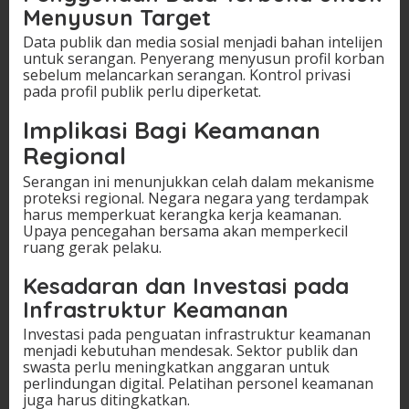
Menyusun Target
Data publik dan media sosial menjadi bahan intelijen
untuk serangan. Penyerang menyusun profil korban
sebelum melancarkan serangan. Kontrol privasi
pada profil publik perlu diperketat.
Implikasi Bagi Keamanan
Regional
Serangan ini menunjukkan celah dalam mekanisme
proteksi regional. Negara negara yang terdampak
harus memperkuat kerangka kerja keamanan.
Upaya pencegahan bersama akan memperkecil
ruang gerak pelaku.
Kesadaran dan Investasi pada
Infrastruktur Keamanan
Investasi pada penguatan infrastruktur keamanan
menjadi kebutuhan mendesak. Sektor publik dan
swasta perlu meningkatkan anggaran untuk
perlindungan digital. Pelatihan personel keamanan
juga harus ditingkatkan.