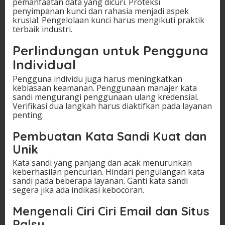
pemanfaatan data yang dicuri. Proteksi
penyimpanan kunci dan rahasia menjadi aspek
krusial. Pengelolaan kunci harus mengikuti praktik
terbaik industri.
Perlindungan untuk Pengguna
Individual
Pengguna individu juga harus meningkatkan
kebiasaan keamanan. Penggunaan manajer kata
sandi mengurangi penggunaan ulang kredensial.
Verifikasi dua langkah harus diaktifkan pada layanan
penting.
Pembuatan Kata Sandi Kuat dan
Unik
Kata sandi yang panjang dan acak menurunkan
keberhasilan pencurian. Hindari pengulangan kata
sandi pada beberapa layanan. Ganti kata sandi
segera jika ada indikasi kebocoran.
Mengenali Ciri Ciri Email dan Situs
Palsu