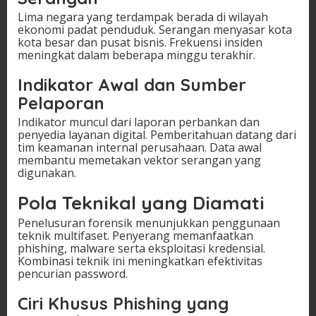
Lima negara yang terdampak berada di wilayah
ekonomi padat penduduk. Serangan menyasar kota
kota besar dan pusat bisnis. Frekuensi insiden
meningkat dalam beberapa minggu terakhir.
Indikator Awal dan Sumber
Pelaporan
Indikator muncul dari laporan perbankan dan
penyedia layanan digital. Pemberitahuan datang dari
tim keamanan internal perusahaan. Data awal
membantu memetakan vektor serangan yang
digunakan.
Pola Teknikal yang Diamati
Penelusuran forensik menunjukkan penggunaan
teknik multifaset. Penyerang memanfaatkan
phishing, malware serta eksploitasi kredensial.
Kombinasi teknik ini meningkatkan efektivitas
pencurian password.
Ciri Khusus Phishing yang