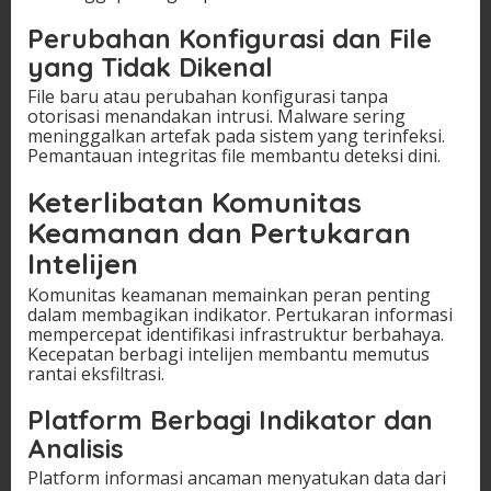
Perubahan Konfigurasi dan File
yang Tidak Dikenal
File baru atau perubahan konfigurasi tanpa
otorisasi menandakan intrusi. Malware sering
meninggalkan artefak pada sistem yang terinfeksi.
Pemantauan integritas file membantu deteksi dini.
Keterlibatan Komunitas
Keamanan dan Pertukaran
Intelijen
Komunitas keamanan memainkan peran penting
dalam membagikan indikator. Pertukaran informasi
mempercepat identifikasi infrastruktur berbahaya.
Kecepatan berbagi intelijen membantu memutus
rantai eksfiltrasi.
Platform Berbagi Indikator dan
Analisis
Platform informasi ancaman menyatukan data dari