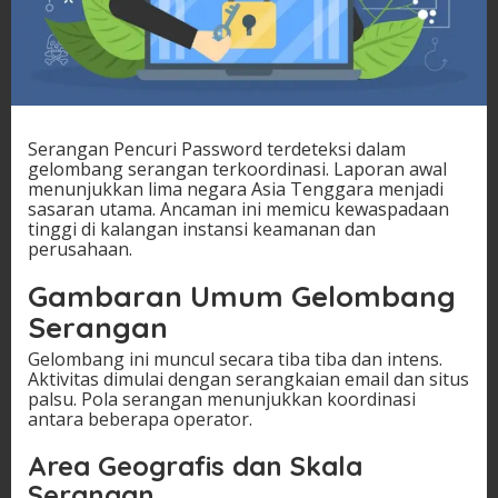
Serangan Pencuri Password terdeteksi dalam
gelombang serangan terkoordinasi. Laporan awal
menunjukkan lima negara Asia Tenggara menjadi
sasaran utama. Ancaman ini memicu kewaspadaan
tinggi di kalangan instansi keamanan dan
perusahaan.
Gambaran Umum Gelombang
Serangan
Gelombang ini muncul secara tiba tiba dan intens.
Aktivitas dimulai dengan serangkaian email dan situs
palsu. Pola serangan menunjukkan koordinasi
antara beberapa operator.
Area Geografis dan Skala
Serangan