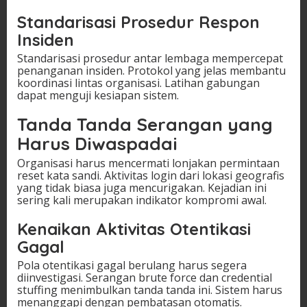
Standarisasi Prosedur Respon
Insiden
Standarisasi prosedur antar lembaga mempercepat
penanganan insiden. Protokol yang jelas membantu
koordinasi lintas organisasi. Latihan gabungan
dapat menguji kesiapan sistem.
Tanda Tanda Serangan yang
Harus Diwaspadai
Organisasi harus mencermati lonjakan permintaan
reset kata sandi. Aktivitas login dari lokasi geografis
yang tidak biasa juga mencurigakan. Kejadian ini
sering kali merupakan indikator kompromi awal.
Kenaikan Aktivitas Otentikasi
Gagal
Pola otentikasi gagal berulang harus segera
diinvestigasi. Serangan brute force dan credential
stuffing menimbulkan tanda tanda ini. Sistem harus
menanggapi dengan pembatasan otomatis.