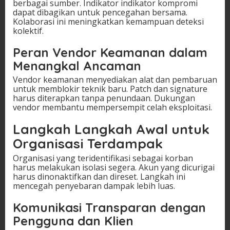
berbagai sumber. Indikator indikator kompromi
dapat dibagikan untuk pencegahan bersama.
Kolaborasi ini meningkatkan kemampuan deteksi
kolektif.
Peran Vendor Keamanan dalam
Menangkal Ancaman
Vendor keamanan menyediakan alat dan pembaruan
untuk memblokir teknik baru. Patch dan signature
harus diterapkan tanpa penundaan. Dukungan
vendor membantu mempersempit celah eksploitasi.
Langkah Langkah Awal untuk
Organisasi Terdampak
Organisasi yang teridentifikasi sebagai korban
harus melakukan isolasi segera. Akun yang dicurigai
harus dinonaktifkan dan direset. Langkah ini
mencegah penyebaran dampak lebih luas.
Komunikasi Transparan dengan
Pengguna dan Klien