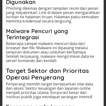
Digunakan
Phishing dikemas dengan tampilan resmi dan pesan
yang meyakinkan. Link di dalam pesan mengarahkan
korban ke halaman tiruan. Halaman palsu kemudian
meminta kredensial secara langsung.
Malware Pencuri yang
Terintegrasi
Beberapa sampel malware mencuri data dari
browser dan file. Malware ini dipasang melalui
lampiran dokumen atau unduhan berbahaya.
Setelah terpasang, malware mengirimkan data ke
server komando dan kendali.
Target Sektor dan Prioritas
Operasi Penyerang
Penyerang memilih target berdasarkan nilai data
dan akses. Sektor keuangan dan layanan online
menjadi prioritas utama. Korporasi besar dan
institusi publik juga mendapat serangan intensif.