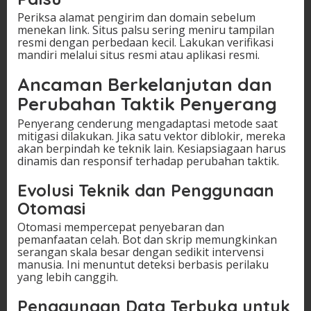
Periksa alamat pengirim dan domain sebelum
menekan link. Situs palsu sering meniru tampilan
resmi dengan perbedaan kecil. Lakukan verifikasi
mandiri melalui situs resmi atau aplikasi resmi.
Ancaman Berkelanjutan dan
Perubahan Taktik Penyerang
Penyerang cenderung mengadaptasi metode saat
mitigasi dilakukan. Jika satu vektor diblokir, mereka
akan berpindah ke teknik lain. Kesiapsiagaan harus
dinamis dan responsif terhadap perubahan taktik.
Evolusi Teknik dan Penggunaan
Otomasi
Otomasi mempercepat penyebaran dan
pemanfaatan celah. Bot dan skrip memungkinkan
serangan skala besar dengan sedikit intervensi
manusia. Ini menuntut deteksi berbasis perilaku
yang lebih canggih.
Penggunaan Data Terbuka untuk