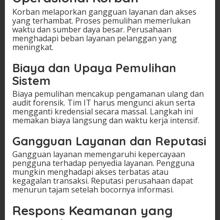
Korban melaporkan gangguan layanan dan akses
yang terhambat. Proses pemulihan memerlukan
waktu dan sumber daya besar. Perusahaan
menghadapi beban layanan pelanggan yang
meningkat.
Biaya dan Upaya Pemulihan
Sistem
Biaya pemulihan mencakup pengamanan ulang dan
audit forensik. Tim IT harus mengunci akun serta
mengganti kredensial secara massal. Langkah ini
memakan biaya langsung dan waktu kerja intensif.
Gangguan Layanan dan Reputasi
Gangguan layanan memengaruhi kepercayaan
pengguna terhadap penyedia layanan. Pengguna
mungkin menghadapi akses terbatas atau
kegagalan transaksi. Reputasi perusahaan dapat
menurun tajam setelah bocornya informasi.
Respons Keamanan yang