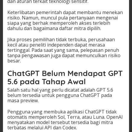
dan aturan terkait teknologi sensitif.
Keterlibatan pemerintah dapat membantu menekan
risiko. Namun, muncul pula pertanyaan mengenai
siapa yang berhak memperoleh akses terlebih
dahulu dan bagaimana daftar mitra dipilih.
Jika proses pemilihan tidak terbuka, perusahaan
kecil atau peneliti independen dapat merasa
tertinggal. Pada saat yang sama, pelepasan penuh
tanpa pengawasan juga dapat memunculkan risiko
besar.
ChatGPT Belum Mendapat GPT
5.6 pada Tahap Awal
Salah satu hal yang perlu dicatat adalah GPT 5.6
belum tersedia untuk pengguna ChatGPT pada
masa preview.
Pengguna yang membuka aplikasi ChatGPT tidak
otomatis memperoleh Sol, Terra, atau Luna. OpenAI
menyatakan model tersebut tersedia bagi mitra
terbatas melalui API dan Codex.