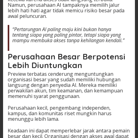
Namun, perusahaan AI tampaknya memilih jalur
lebih hati hati agar tidak memicu risiko besar pada
awal peluncuran.
“Pertarungan AI paling maju kini bukan hanya
tentang siapa yang paling pintar, tetapi siapa yang
mampu membuka akses tanpa kehilangan kendali.”
Perusahaan Besar Berpotensi
Lebih Diuntungkan
Preview terbatas cenderung menguntungkan
organisasi besar yang sudah memiliki hubungan
langsung dengan penyedia AI. Mereka memiliki
perwakilan akun, tim keamanan, dan kemampuan
memenuhi syarat penggunaan.
Perusahaan kecil, pengembang independen,
kampus, dan komunitas riset mungkin harus
menunggu lebih lama.
Keadaan ini dapat memperlebar jarak antara pemain
besar dan kecil. Organisasi dengan akses awal dapat