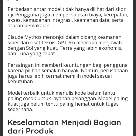
Perbedaan antar model tidak hanya dilihat dari skor
uji. Pengguna juga memperhatikan biaya, kecepatan,
akses, kemudahan integrasi, keamanan data, serta
aturan pemakaian.
Claude Mythos menonjol dalam bidang keamanan
siber dan riset teknis. GPT 5.6 mencoba menjawab
dengan Sol yang kuat, Terra yang lebih ekonomis,
dan Luna yang cepat.
Persaingan ini memberi keuntungan bagi pengguna
karena pilihan semakin banyak. Namun, perusahaan
juga harus lebih cermat memilih model sesuai
kebutuhan.
Model terbaik untuk menulis kode belum tentu
paling cocok untuk layanan pelanggan. Model paling
kuat juga belum tentu paling hemat untuk tugas
sederhana.
Keselamatan Menjadi Bagian
dari Produk