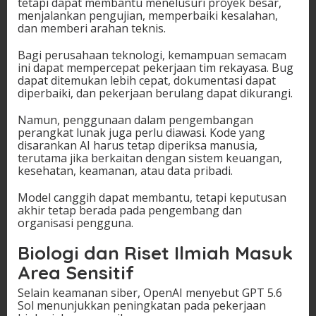
tetapi dapat membantu menelusuri proyek besar,
menjalankan pengujian, memperbaiki kesalahan,
dan memberi arahan teknis.
Bagi perusahaan teknologi, kemampuan semacam
ini dapat mempercepat pekerjaan tim rekayasa. Bug
dapat ditemukan lebih cepat, dokumentasi dapat
diperbaiki, dan pekerjaan berulang dapat dikurangi.
Namun, penggunaan dalam pengembangan
perangkat lunak juga perlu diawasi. Kode yang
disarankan AI harus tetap diperiksa manusia,
terutama jika berkaitan dengan sistem keuangan,
kesehatan, keamanan, atau data pribadi.
Model canggih dapat membantu, tetapi keputusan
akhir tetap berada pada pengembang dan
organisasi pengguna.
Biologi dan Riset Ilmiah Masuk
Area Sensitif
Selain keamanan siber, OpenAI menyebut GPT 5.6
Sol menunjukkan peningkatan pada pekerjaan