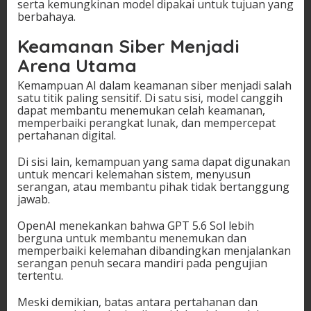
serta kemungkinan model dipakai untuk tujuan yang
berbahaya.
Keamanan Siber Menjadi
Arena Utama
Kemampuan AI dalam keamanan siber menjadi salah
satu titik paling sensitif. Di satu sisi, model canggih
dapat membantu menemukan celah keamanan,
memperbaiki perangkat lunak, dan mempercepat
pertahanan digital.
Di sisi lain, kemampuan yang sama dapat digunakan
untuk mencari kelemahan sistem, menyusun
serangan, atau membantu pihak tidak bertanggung
jawab.
OpenAI menekankan bahwa GPT 5.6 Sol lebih
berguna untuk membantu menemukan dan
memperbaiki kelemahan dibandingkan menjalankan
serangan penuh secara mandiri pada pengujian
tertentu.
Meski demikian, batas antara pertahanan dan