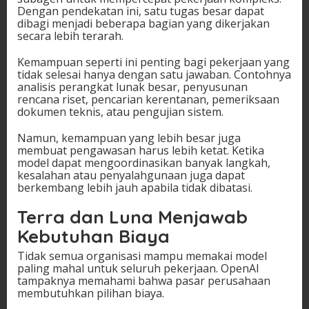
Dengan pendekatan ini, satu tugas besar dapat
dibagi menjadi beberapa bagian yang dikerjakan
secara lebih terarah.
Kemampuan seperti ini penting bagi pekerjaan yang
tidak selesai hanya dengan satu jawaban. Contohnya
analisis perangkat lunak besar, penyusunan
rencana riset, pencarian kerentanan, pemeriksaan
dokumen teknis, atau pengujian sistem.
Namun, kemampuan yang lebih besar juga
membuat pengawasan harus lebih ketat. Ketika
model dapat mengoordinasikan banyak langkah,
kesalahan atau penyalahgunaan juga dapat
berkembang lebih jauh apabila tidak dibatasi.
Terra dan Luna Menjawab
Kebutuhan Biaya
Tidak semua organisasi mampu memakai model
paling mahal untuk seluruh pekerjaan. OpenAI
tampaknya memahami bahwa pasar perusahaan
membutuhkan pilihan biaya.