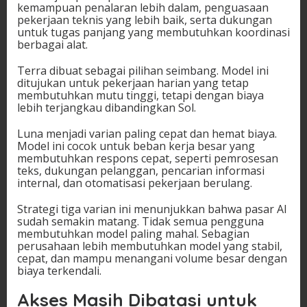
kemampuan penalaran lebih dalam, penguasaan
pekerjaan teknis yang lebih baik, serta dukungan
untuk tugas panjang yang membutuhkan koordinasi
berbagai alat.
Terra dibuat sebagai pilihan seimbang. Model ini
ditujukan untuk pekerjaan harian yang tetap
membutuhkan mutu tinggi, tetapi dengan biaya
lebih terjangkau dibandingkan Sol.
Luna menjadi varian paling cepat dan hemat biaya.
Model ini cocok untuk beban kerja besar yang
membutuhkan respons cepat, seperti pemrosesan
teks, dukungan pelanggan, pencarian informasi
internal, dan otomatisasi pekerjaan berulang.
Strategi tiga varian ini menunjukkan bahwa pasar AI
sudah semakin matang. Tidak semua pengguna
membutuhkan model paling mahal. Sebagian
perusahaan lebih membutuhkan model yang stabil,
cepat, dan mampu menangani volume besar dengan
biaya terkendali.
Akses Masih Dibatasi untuk