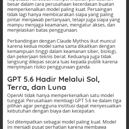
besar dalam cara perusahaan kecerdasan buatan
memperkenalkan model paling kuat. Persaingan
tidak lagi hanya membicarakan siapa yang paling
pintar menjawab pertanyaan, tetapi juga siapa yang
mampu menjaga keamanan, mengatur akses, dan
menjelaskan batas penggunaan.
Perbandingan dengan Claude Mythos ikut muncul
karena kedua model sama sama dikaitkan dengan
kemampuan tinggi dalam keamanan siber, biologi,
dan pekerjaan teknis berat. Keduanya juga tidak
langsung dilepas secara luas kepada publik karena
menyimpan risiko penggunaan ganda.
GPT 5.6 Hadir Melalui Sol,
Terra, dan Luna
OpenAI tidak hanya memperkenalkan satu model
tunggal. Perusahaan membagi GPT 5.6 ke dalam tiga
pilihan agar pengguna institusi dapat menyesuaikan
kebutuhan dengan biaya dan kecepatan.
Sol ditempatkan sebagai model paling kuat. Model
ini menjadi pusat perhatian karena membawa