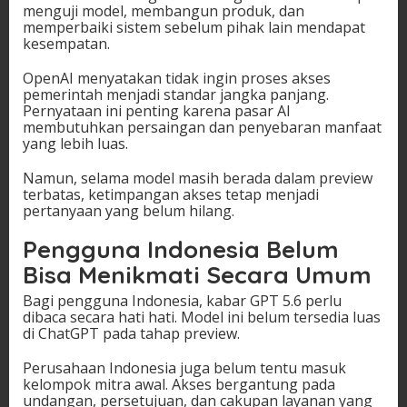
menguji model, membangun produk, dan
memperbaiki sistem sebelum pihak lain mendapat
kesempatan.
OpenAI menyatakan tidak ingin proses akses
pemerintah menjadi standar jangka panjang.
Pernyataan ini penting karena pasar AI
membutuhkan persaingan dan penyebaran manfaat
yang lebih luas.
Namun, selama model masih berada dalam preview
terbatas, ketimpangan akses tetap menjadi
pertanyaan yang belum hilang.
Pengguna Indonesia Belum
Bisa Menikmati Secara Umum
Bagi pengguna Indonesia, kabar GPT 5.6 perlu
dibaca secara hati hati. Model ini belum tersedia luas
di ChatGPT pada tahap preview.
Perusahaan Indonesia juga belum tentu masuk
kelompok mitra awal. Akses bergantung pada
undangan, persetujuan, dan cakupan layanan yang