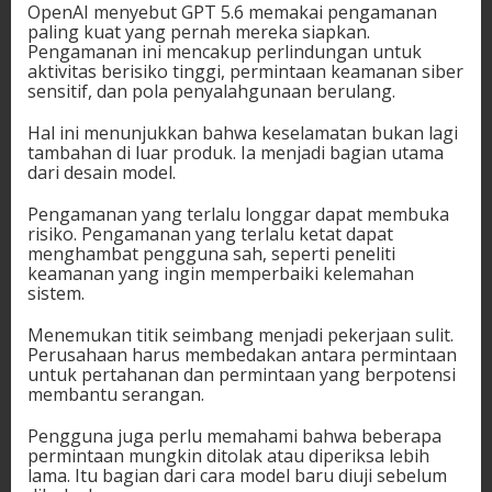
OpenAI menyebut GPT 5.6 memakai pengamanan
paling kuat yang pernah mereka siapkan.
Pengamanan ini mencakup perlindungan untuk
aktivitas berisiko tinggi, permintaan keamanan siber
sensitif, dan pola penyalahgunaan berulang.
Hal ini menunjukkan bahwa keselamatan bukan lagi
tambahan di luar produk. Ia menjadi bagian utama
dari desain model.
Pengamanan yang terlalu longgar dapat membuka
risiko. Pengamanan yang terlalu ketat dapat
menghambat pengguna sah, seperti peneliti
keamanan yang ingin memperbaiki kelemahan
sistem.
Menemukan titik seimbang menjadi pekerjaan sulit.
Perusahaan harus membedakan antara permintaan
untuk pertahanan dan permintaan yang berpotensi
membantu serangan.
Pengguna juga perlu memahami bahwa beberapa
permintaan mungkin ditolak atau diperiksa lebih
lama. Itu bagian dari cara model baru diuji sebelum