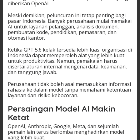
diberikan OpenAI.
Meski demikian, peluncuran ini tetap penting bagi
pasar Indonesia. Banyak perusahaan mulai memakai
AI untuk layanan pelanggan, analisis dokumen,
pembuatan kode, pendidikan, pemasaran, dan
otomasi kantor.
Ketika GPT 5.6 kelak tersedia lebih luas, organisasi di
Indonesia dapat memperoleh alat yang lebih kuat
untuk produktivitas. Namun, pemakaian harus
disertai aturan internal mengenai data, keamanan,
dan tanggung jawab.
Perusahaan tidak boleh asal memasukkan informasi
rahasia ke dalam model tanpa memahami ketentuan
layanan dan risiko kebocoran.
Persaingan Model AI Makin
Ketat
OpenAI, Anthropic, Google, Meta, dan sejumlah
pemain lain terus berlomba menghadirkan model
yang lebih kuat.