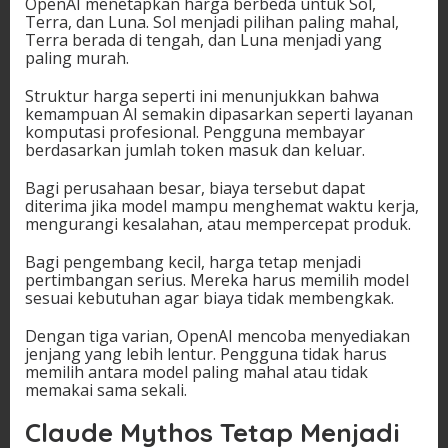
OpenAI menetapkan harga berbeda untuk Sol,
Terra, dan Luna. Sol menjadi pilihan paling mahal,
Terra berada di tengah, dan Luna menjadi yang
paling murah.
Struktur harga seperti ini menunjukkan bahwa
kemampuan AI semakin dipasarkan seperti layanan
komputasi profesional. Pengguna membayar
berdasarkan jumlah token masuk dan keluar.
Bagi perusahaan besar, biaya tersebut dapat
diterima jika model mampu menghemat waktu kerja,
mengurangi kesalahan, atau mempercepat produk.
Bagi pengembang kecil, harga tetap menjadi
pertimbangan serius. Mereka harus memilih model
sesuai kebutuhan agar biaya tidak membengkak.
Dengan tiga varian, OpenAI mencoba menyediakan
jenjang yang lebih lentur. Pengguna tidak harus
memilih antara model paling mahal atau tidak
memakai sama sekali.
Claude Mythos Tetap Menjadi