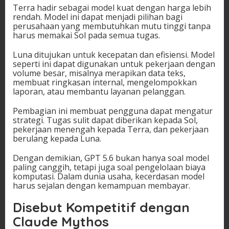
Terra hadir sebagai model kuat dengan harga lebih
rendah. Model ini dapat menjadi pilihan bagi
perusahaan yang membutuhkan mutu tinggi tanpa
harus memakai Sol pada semua tugas.
Luna ditujukan untuk kecepatan dan efisiensi. Model
seperti ini dapat digunakan untuk pekerjaan dengan
volume besar, misalnya merapikan data teks,
membuat ringkasan internal, mengelompokkan
laporan, atau membantu layanan pelanggan.
Pembagian ini membuat pengguna dapat mengatur
strategi. Tugas sulit dapat diberikan kepada Sol,
pekerjaan menengah kepada Terra, dan pekerjaan
berulang kepada Luna.
Dengan demikian, GPT 5.6 bukan hanya soal model
paling canggih, tetapi juga soal pengelolaan biaya
komputasi. Dalam dunia usaha, kecerdasan model
harus sejalan dengan kemampuan membayar.
Disebut Kompetitif dengan
Claude Mythos