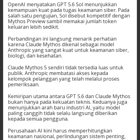
OpenAI menyatakan GPT 5.6 Sol menunjukkan
kemampuan kuat pada tugas keamanan siber. Pada
salah satu pengujian, Sol disebut kompetitif dengan
Mythos Preview sambil memakai jumlah token
keluaran lebih sedikit.
Perbandingan ini langsung menarik perhatian
karena Claude Mythos dikenal sebagai model
Anthropic yang sangat kuat untuk keamanan siber,
biologi, dan kesehatan.
Claude Mythos 5 sendiri tidak tersedia luas untuk
publik. Anthropic membatasi akses kepada
kelompok pelanggan yang telah melalui proses
pemeriksaan.
Kemiripan utama antara GPT 5.6 dan Claude Mythos
bukan hanya pada kekuatan teknis. Keduanya juga
menunjukkan arah baru industri AI, yaitu model
paling canggih tidak selalu langsung diberikan
kepada semua pengguna.
Perusahaan AI kini harus memperhitungkan
keamanan nasional, perlindungan sistem penting,