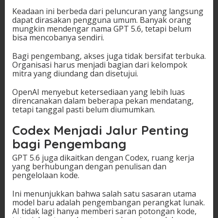
Keadaan ini berbeda dari peluncuran yang langsung
dapat dirasakan pengguna umum. Banyak orang
mungkin mendengar nama GPT 5.6, tetapi belum
bisa mencobanya sendiri.
Bagi pengembang, akses juga tidak bersifat terbuka.
Organisasi harus menjadi bagian dari kelompok
mitra yang diundang dan disetujui.
OpenAI menyebut ketersediaan yang lebih luas
direncanakan dalam beberapa pekan mendatang,
tetapi tanggal pasti belum diumumkan.
Codex Menjadi Jalur Penting
bagi Pengembang
GPT 5.6 juga dikaitkan dengan Codex, ruang kerja
yang berhubungan dengan penulisan dan
pengelolaan kode.
Ini menunjukkan bahwa salah satu sasaran utama
model baru adalah pengembangan perangkat lunak.
AI tidak lagi hanya memberi saran potongan kode,