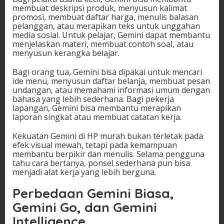
membuat deskripsi produk, menyusun kalimat
promosi, membuat daftar harga, menulis balasan
pelanggan, atau merapikan teks untuk unggahan
media sosial. Untuk pelajar, Gemini dapat membantu
menjelaskan materi, membuat contoh soal, atau
menyusun kerangka belajar.
Bagi orang tua, Gemini bisa dipakai untuk mencari
ide menu, menyusun daftar belanja, membuat pesan
undangan, atau memahami informasi umum dengan
bahasa yang lebih sederhana. Bagi pekerja
lapangan, Gemini bisa membantu merapikan
laporan singkat atau membuat catatan kerja.
Kekuatan Gemini di HP murah bukan terletak pada
efek visual mewah, tetapi pada kemampuan
membantu berpikir dan menulis. Selama pengguna
tahu cara bertanya, ponsel sederhana pun bisa
menjadi alat kerja yang lebih berguna.
Perbedaan Gemini Biasa,
Gemini Go, dan Gemini
Intelligence