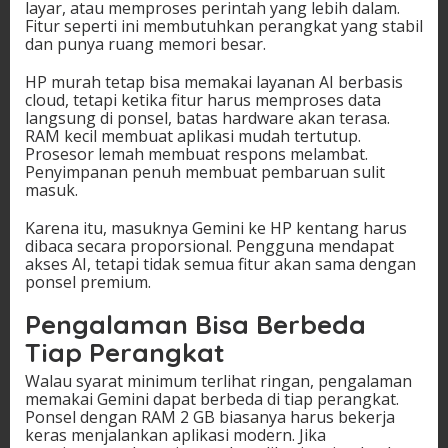
layar, atau memproses perintah yang lebih dalam.
Fitur seperti ini membutuhkan perangkat yang stabil
dan punya ruang memori besar.
HP murah tetap bisa memakai layanan AI berbasis
cloud, tetapi ketika fitur harus memproses data
langsung di ponsel, batas hardware akan terasa.
RAM kecil membuat aplikasi mudah tertutup.
Prosesor lemah membuat respons melambat.
Penyimpanan penuh membuat pembaruan sulit
masuk.
Karena itu, masuknya Gemini ke HP kentang harus
dibaca secara proporsional. Pengguna mendapat
akses AI, tetapi tidak semua fitur akan sama dengan
ponsel premium.
Pengalaman Bisa Berbeda
Tiap Perangkat
Walau syarat minimum terlihat ringan, pengalaman
memakai Gemini dapat berbeda di tiap perangkat.
Ponsel dengan RAM 2 GB biasanya harus bekerja
keras menjalankan aplikasi modern. Jika