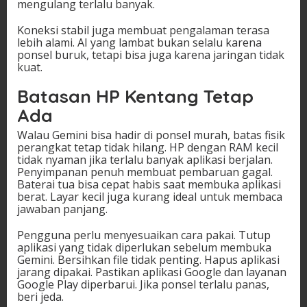
mengulang terlalu banyak.
Koneksi stabil juga membuat pengalaman terasa
lebih alami. AI yang lambat bukan selalu karena
ponsel buruk, tetapi bisa juga karena jaringan tidak
kuat.
Batasan HP Kentang Tetap
Ada
Walau Gemini bisa hadir di ponsel murah, batas fisik
perangkat tetap tidak hilang. HP dengan RAM kecil
tidak nyaman jika terlalu banyak aplikasi berjalan.
Penyimpanan penuh membuat pembaruan gagal.
Baterai tua bisa cepat habis saat membuka aplikasi
berat. Layar kecil juga kurang ideal untuk membaca
jawaban panjang.
Pengguna perlu menyesuaikan cara pakai. Tutup
aplikasi yang tidak diperlukan sebelum membuka
Gemini. Bersihkan file tidak penting. Hapus aplikasi
jarang dipakai. Pastikan aplikasi Google dan layanan
Google Play diperbarui. Jika ponsel terlalu panas,
beri jeda.