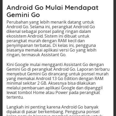
Android Go Mulai Mendapat
Gemini Go
Perubahan yang lebih menarik datang untuk
Android Go. Selama ini, perangkat Android Go
dikenal sebagai ponsel paling ringan dalam
ekosistem Android. Sistem ini dibuat untuk
perangkat murah dengan RAM kecil dan
penyimpanan terbatas. Di kelas ini, pengguna
biasanya memakai aplikasi versi Go yang lebih
ringan, termasuk Assistant Go.
Kini Google mulai mengganti Assistant Go dengan
Gemini Go di perangkat Android Go. Laporan terbaru
menyebut Gemini Go dirancang untuk ponsel murah
yang memakai Android 13 Go Edition dengan RAM
minimal sekitar 2 GB. Aksesnya bisa dilakukan
melalui pembaruan aplikasi Google dan dipanggil
lewat tombol Home atau Power pada perangkat
tertentu.
Langkah ini penting karena Android Go banyak
dipakai di pasar berkembang. Pengguna ponsel