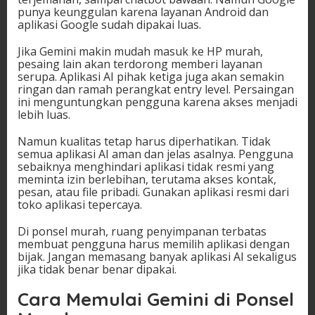
punya keunggulan karena layanan Android dan
aplikasi Google sudah dipakai luas.
Jika Gemini makin mudah masuk ke HP murah,
pesaing lain akan terdorong memberi layanan
serupa. Aplikasi AI pihak ketiga juga akan semakin
ringan dan ramah perangkat entry level. Persaingan
ini menguntungkan pengguna karena akses menjadi
lebih luas.
Namun kualitas tetap harus diperhatikan. Tidak
semua aplikasi AI aman dan jelas asalnya. Pengguna
sebaiknya menghindari aplikasi tidak resmi yang
meminta izin berlebihan, terutama akses kontak,
pesan, atau file pribadi. Gunakan aplikasi resmi dari
toko aplikasi tepercaya.
Di ponsel murah, ruang penyimpanan terbatas
membuat pengguna harus memilih aplikasi dengan
bijak. Jangan memasang banyak aplikasi AI sekaligus
jika tidak benar benar dipakai.
Cara Memulai Gemini di Ponsel