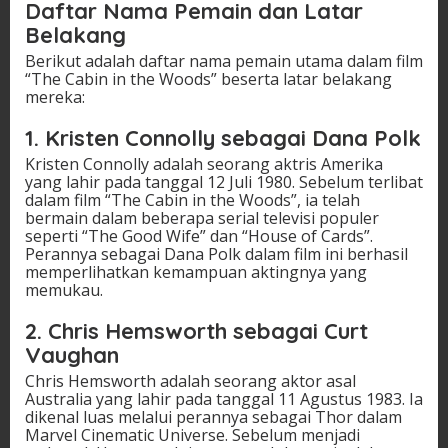
Daftar Nama Pemain dan Latar
Belakang
Berikut adalah daftar nama pemain utama dalam film
“The Cabin in the Woods” beserta latar belakang
mereka:
1. Kristen Connolly sebagai Dana Polk
Kristen Connolly adalah seorang aktris Amerika
yang lahir pada tanggal 12 Juli 1980. Sebelum terlibat
dalam film “The Cabin in the Woods”, ia telah
bermain dalam beberapa serial televisi populer
seperti “The Good Wife” dan “House of Cards”.
Perannya sebagai Dana Polk dalam film ini berhasil
memperlihatkan kemampuan aktingnya yang
memukau.
2. Chris Hemsworth sebagai Curt
Vaughan
Chris Hemsworth adalah seorang aktor asal
Australia yang lahir pada tanggal 11 Agustus 1983. Ia
dikenal luas melalui perannya sebagai Thor dalam
Marvel Cinematic Universe. Sebelum menjadi