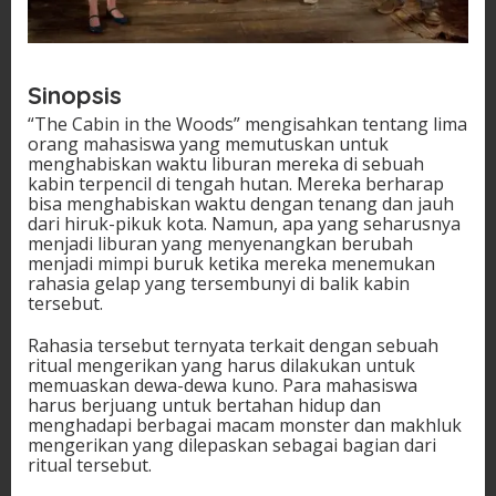
Sinopsis
“The Cabin in the Woods” mengisahkan tentang lima
orang mahasiswa yang memutuskan untuk
menghabiskan waktu liburan mereka di sebuah
kabin terpencil di tengah hutan. Mereka berharap
bisa menghabiskan waktu dengan tenang dan jauh
dari hiruk-pikuk kota. Namun, apa yang seharusnya
menjadi liburan yang menyenangkan berubah
menjadi mimpi buruk ketika mereka menemukan
rahasia gelap yang tersembunyi di balik kabin
tersebut.
Rahasia tersebut ternyata terkait dengan sebuah
ritual mengerikan yang harus dilakukan untuk
memuaskan dewa-dewa kuno. Para mahasiswa
harus berjuang untuk bertahan hidup dan
menghadapi berbagai macam monster dan makhluk
mengerikan yang dilepaskan sebagai bagian dari
ritual tersebut.