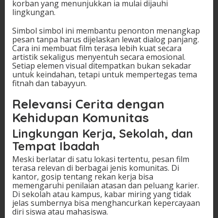
korban yang menunjukkan ia mulai dijauhi
lingkungan.
Simbol simbol ini membantu penonton menangkap
pesan tanpa harus dijelaskan lewat dialog panjang.
Cara ini membuat film terasa lebih kuat secara
artistik sekaligus menyentuh secara emosional.
Setiap elemen visual ditempatkan bukan sekadar
untuk keindahan, tetapi untuk mempertegas tema
fitnah dan tabayyun.
Relevansi Cerita dengan
Kehidupan Komunitas
Lingkungan Kerja, Sekolah, dan
Tempat Ibadah
Meski berlatar di satu lokasi tertentu, pesan film
terasa relevan di berbagai jenis komunitas. Di
kantor, gosip tentang rekan kerja bisa
memengaruhi penilaian atasan dan peluang karier.
Di sekolah atau kampus, kabar miring yang tidak
jelas sumbernya bisa menghancurkan kepercayaan
diri siswa atau mahasiswa.