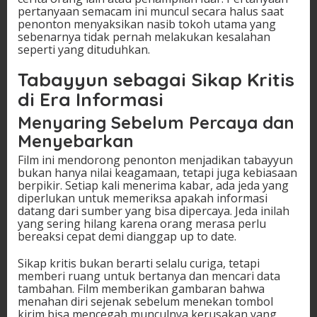
pertanyaan semacam ini muncul secara halus saat
penonton menyaksikan nasib tokoh utama yang
sebenarnya tidak pernah melakukan kesalahan
seperti yang dituduhkan.
Tabayyun sebagai Sikap Kritis
di Era Informasi
Menyaring Sebelum Percaya dan
Menyebarkan
Film ini mendorong penonton menjadikan tabayyun
bukan hanya nilai keagamaan, tetapi juga kebiasaan
berpikir. Setiap kali menerima kabar, ada jeda yang
diperlukan untuk memeriksa apakah informasi
datang dari sumber yang bisa dipercaya. Jeda inilah
yang sering hilang karena orang merasa perlu
bereaksi cepat demi dianggap up to date.
Sikap kritis bukan berarti selalu curiga, tetapi
memberi ruang untuk bertanya dan mencari data
tambahan. Film memberikan gambaran bahwa
menahan diri sejenak sebelum menekan tombol
kirim bisa mencegah munculnya kerusakan yang