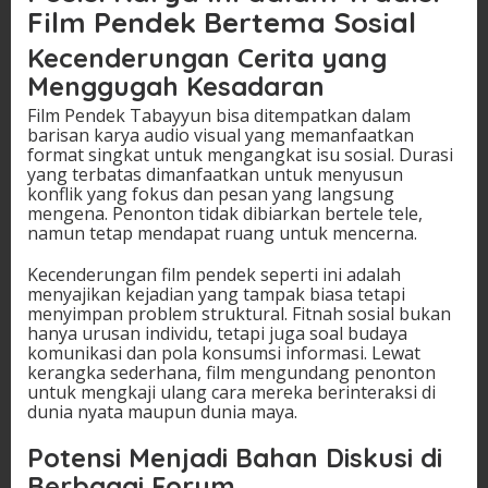
Film Pendek Bertema Sosial
Kecenderungan Cerita yang
Menggugah Kesadaran
Film Pendek Tabayyun bisa ditempatkan dalam
barisan karya audio visual yang memanfaatkan
format singkat untuk mengangkat isu sosial. Durasi
yang terbatas dimanfaatkan untuk menyusun
konflik yang fokus dan pesan yang langsung
mengena. Penonton tidak dibiarkan bertele tele,
namun tetap mendapat ruang untuk mencerna.
Kecenderungan film pendek seperti ini adalah
menyajikan kejadian yang tampak biasa tetapi
menyimpan problem struktural. Fitnah sosial bukan
hanya urusan individu, tetapi juga soal budaya
komunikasi dan pola konsumsi informasi. Lewat
kerangka sederhana, film mengundang penonton
untuk mengkaji ulang cara mereka berinteraksi di
dunia nyata maupun dunia maya.
Potensi Menjadi Bahan Diskusi di
Berbagai Forum