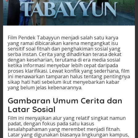
Film Pendek Tabayyun menjadi salah satu karya
yang ramai dibicarakan karena mengangkat isu
sensitif soal fitnah dan penghakiman sosial yang
serba instan. Cerita yang dihadirkan terasa dekat
dengan keseharian, terutama di era media sosial
ketika informasi menyebar lebih cepat daripada
proses klarifikasi. Lewat konflik yang sederhana, film
ini menawarkan tamparan halus tentang pentingnya
sikap hati hati sebelum ikut menyebarkan kabar
yang belum jelas kebenarannya.
Gambaran Umum Cerita dan
Latar Sosial
Film ini menyajikan alur yang relatif singkat namun
padat, dengan fokus pada satu kasus
kesalahpahaman yang merembet menjadi fitnah.
Latar yang digunakan biasanya lingkungan kampus,