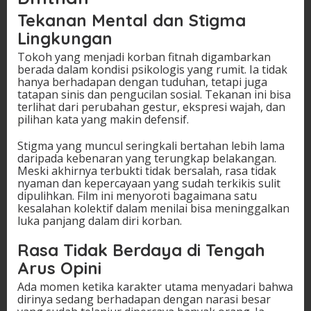
Tekanan Mental dan Stigma
Lingkungan
Tokoh yang menjadi korban fitnah digambarkan
berada dalam kondisi psikologis yang rumit. Ia tidak
hanya berhadapan dengan tuduhan, tetapi juga
tatapan sinis dan pengucilan sosial. Tekanan ini bisa
terlihat dari perubahan gestur, ekspresi wajah, dan
pilihan kata yang makin defensif.
Stigma yang muncul seringkali bertahan lebih lama
daripada kebenaran yang terungkap belakangan.
Meski akhirnya terbukti tidak bersalah, rasa tidak
nyaman dan kepercayaan yang sudah terkikis sulit
dipulihkan. Film ini menyoroti bagaimana satu
kesalahan kolektif dalam menilai bisa meninggalkan
luka panjang dalam diri korban.
Rasa Tidak Berdaya di Tengah
Arus Opini
Ada momen ketika karakter utama menyadari bahwa
dirinya sedang berhadapan dengan narasi besar