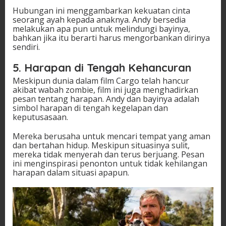
Hubungan ini menggambarkan kekuatan cinta
seorang ayah kepada anaknya. Andy bersedia
melakukan apa pun untuk melindungi bayinya,
bahkan jika itu berarti harus mengorbankan dirinya
sendiri.
5. Harapan di Tengah Kehancuran
Meskipun dunia dalam film Cargo telah hancur
akibat wabah zombie, film ini juga menghadirkan
pesan tentang harapan. Andy dan bayinya adalah
simbol harapan di tengah kegelapan dan
keputusasaan.
Mereka berusaha untuk mencari tempat yang aman
dan bertahan hidup. Meskipun situasinya sulit,
mereka tidak menyerah dan terus berjuang. Pesan
ini menginspirasi penonton untuk tidak kehilangan
harapan dalam situasi apapun.