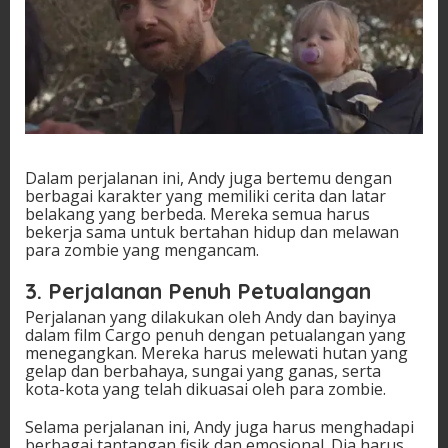
Dalam perjalanan ini, Andy juga bertemu dengan
berbagai karakter yang memiliki cerita dan latar
belakang yang berbeda. Mereka semua harus
bekerja sama untuk bertahan hidup dan melawan
para zombie yang mengancam.
3. Perjalanan Penuh Petualangan
Perjalanan yang dilakukan oleh Andy dan bayinya
dalam film Cargo penuh dengan petualangan yang
menegangkan. Mereka harus melewati hutan yang
gelap dan berbahaya, sungai yang ganas, serta
kota-kota yang telah dikuasai oleh para zombie.
Selama perjalanan ini, Andy juga harus menghadapi
berbagai tantangan fisik dan emosional. Dia harus