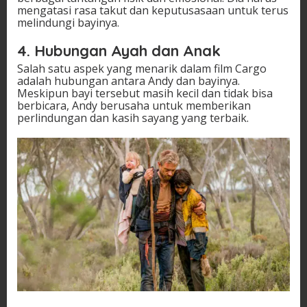
mengatasi rasa takut dan keputusasaan untuk terus
melindungi bayinya.
4. Hubungan Ayah dan Anak
Salah satu aspek yang menarik dalam film Cargo
adalah hubungan antara Andy dan bayinya.
Meskipun bayi tersebut masih kecil dan tidak bisa
berbicara, Andy berusaha untuk memberikan
perlindungan dan kasih sayang yang terbaik.