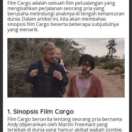
Film Cargo adalah sebuah film petualangan yang
mengisahkan perjalanan seorang pria yang
berusaha melindungi anaknya di tengah kehancuran
dunia. Dalam artikel ini, kita akan membahas
sinopsis film Cargo beserta beberapa subjudulnya
yang menarik.
1. Sinopsis Film Cargo
Film Cargo bercerita tentang seorang pria bernama
Andy (diperankan oleh Martin Freeman) yang
terjebak di dunia yang hancur akibat wabah zombie.