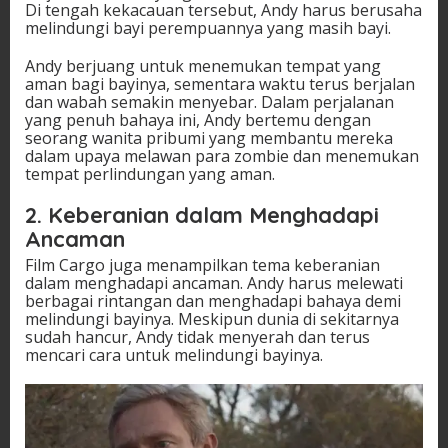
Di tengah kekacauan tersebut, Andy harus berusaha
melindungi bayi perempuannya yang masih bayi.
Andy berjuang untuk menemukan tempat yang
aman bagi bayinya, sementara waktu terus berjalan
dan wabah semakin menyebar. Dalam perjalanan
yang penuh bahaya ini, Andy bertemu dengan
seorang wanita pribumi yang membantu mereka
dalam upaya melawan para zombie dan menemukan
tempat perlindungan yang aman.
2. Keberanian dalam Menghadapi
Ancaman
Film Cargo juga menampilkan tema keberanian
dalam menghadapi ancaman. Andy harus melewati
berbagai rintangan dan menghadapi bahaya demi
melindungi bayinya. Meskipun dunia di sekitarnya
sudah hancur, Andy tidak menyerah dan terus
mencari cara untuk melindungi bayinya.