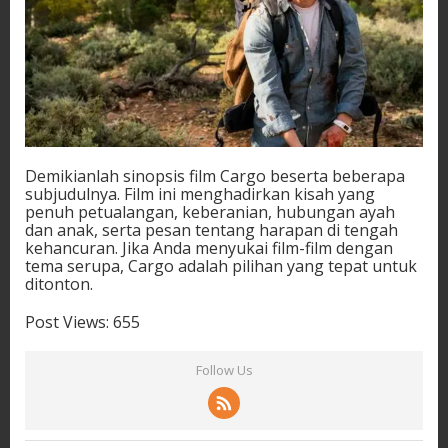
Demikianlah sinopsis film Cargo beserta beberapa
subjudulnya. Film ini menghadirkan kisah yang
penuh petualangan, keberanian, hubungan ayah
dan anak, serta pesan tentang harapan di tengah
kehancuran. Jika Anda menyukai film-film dengan
tema serupa, Cargo adalah pilihan yang tepat untuk
ditonton.
Post Views:
655
Follow Us